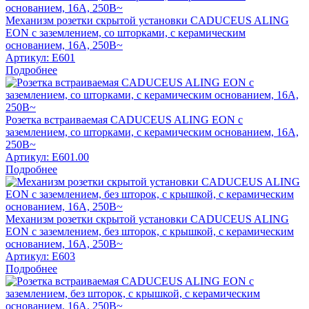
Механизм розетки скрытой установки CADUCEUS ALING
EON с заземлением, со шторками, с керамическим
основанием, 16А, 250В~
Артикул:
E601
Подробнее
Розетка встраиваемая CADUCEUS ALING EON с
заземлением, со шторками, с керамическим основанием, 16А,
250В~
Артикул:
E601.00
Подробнее
Механизм розетки скрытой установки CADUCEUS ALING
EON с заземлением, без шторок, с крышкой, с керамическим
основанием, 16А, 250В~
Артикул:
E603
Подробнее