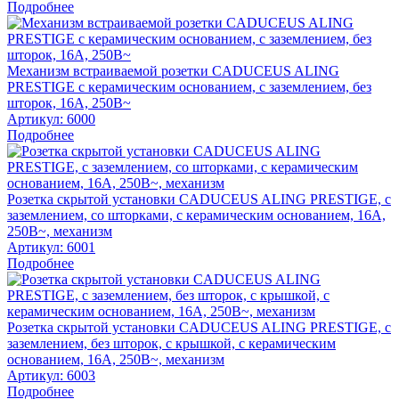
Подробнее
Механизм встраиваемой розетки CADUCEUS ALING
PRESTIGE с керамическим основанием, с заземлением, без
шторок, 16А, 250В~
Артикул:
6000
Подробнее
Розетка скрытой установки CADUCEUS ALING PRESTIGE, с
заземлением, со шторками, с керамическим основанием, 16А,
250В~, механизм
Артикул:
6001
Подробнее
Розетка скрытой установки CADUCEUS ALING PRESTIGE, с
заземлением, без шторок, с крышкой, с керамическим
основанием, 16А, 250В~, механизм
Артикул:
6003
Подробнее