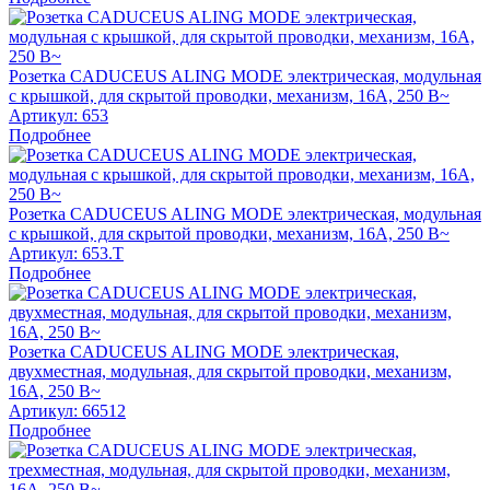
Розетка CADUCEUS ALING MODE электрическая, модульная
с крышкой, для скрытой проводки, механизм, 16А, 250 В~
Артикул:
653
Подробнее
Розетка CADUCEUS ALING MODE электрическая, модульная
с крышкой, для скрытой проводки, механизм, 16А, 250 В~
Артикул:
653.T
Подробнее
Розетка CADUCEUS ALING MODE электрическая,
двухместная, модульная, для скрытой проводки, механизм,
16А, 250 В~
Артикул:
66512
Подробнее