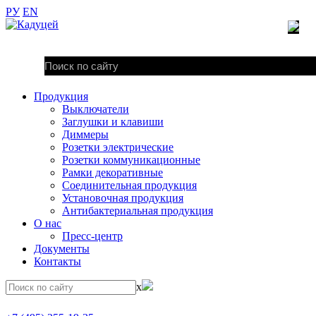
РУ
EN
Продукция
Выключатели
Заглушки и клавиши
Диммеры
Розетки электрические
Розетки коммуникационные
Рамки декоративные
Соединительная продукция
Установочная продукция
Антибактериальная продукция
О нас
Пресс-центр
Документы
Контакты
x