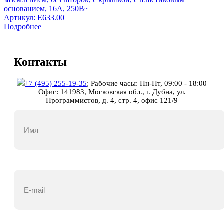
основанием, 16А, 250В~
Артикул:
E633.00
Подробнее
Контакты
+7 (495) 255-19-35
;
Рабочие часы: Пн-Пт, 09:00 - 18:00
Офис: 141983, Московская обл., г. Дубна, ул.
Программистов, д. 4, стр. 4, офис 121/9