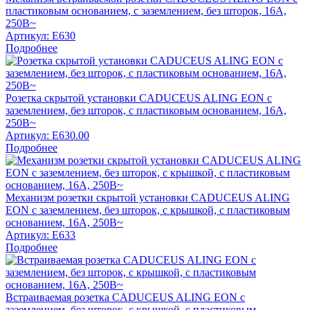
пластиковым основанием, с заземлением, без шторок, 16А,
250В~
Артикул:
E630
Подробнее
Розетка скрытой установки CADUCEUS ALING EON с
заземлением, без шторок, с пластиковым основанием, 16А,
250В~
Артикул:
E630.00
Подробнее
Механизм розетки скрытой установки CADUCEUS ALING
EON с заземлением, без шторок, с крышкой, с пластиковым
основанием, 16А, 250В~
Артикул:
E633
Подробнее
Встраиваемая розетка CADUCEUS ALING EON с
заземлением, без шторок, с крышкой, с пластиковым