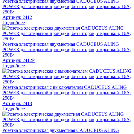
Розетка электрическая двухместная CADUCEUS ALING
POWER для открытой проводки, без шторок, с крышкой, 16А,
250В~
Артикул:
2412
Подробнее
Розетка электрическая двухместная CADUCEUS ALING
POWER для открытой проводки, без шторок, с крышкой, 16А,
250В~
Артикул:
2412P
Подробнее
Розетка электрическая с выключателем CADUCEUS ALING
POWER для открытой проводки, без шторок, с крышкой, 16А,
250В~
Артикул:
2413
Подробнее
Розетка электрическая двухместная CADUCEUS ALING