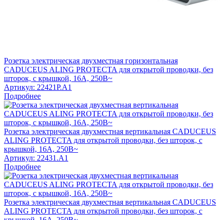
Розетка электрическая двухместная горизонтальная
CADUCEUS ALING PROTECTA для открытой проводки, без
шторок, с крышкой, 16А, 250В~
Артикул:
22421P.A1
Подробнее
Розетка электрическая двухместная вертикальная CADUCEUS
ALING PROTECTA для открытой проводки, без шторок, с
крышкой, 16А, 250В~
Артикул:
22431.A1
Подробнее
Розетка электрическая двухместная вертикальная CADUCEUS
ALING PROTECTA для открытой проводки, без шторок, с
крышкой, 16А, 250В~