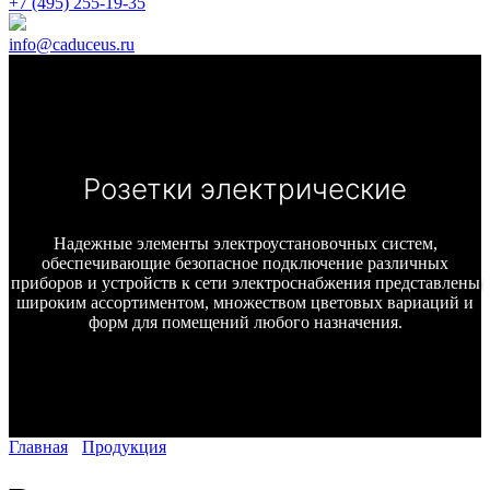
+7 (495) 255-19-35
info@caduceus.ru
Розетки электрические
Надежные элементы электроустановочных систем,
обеспечивающие безопасное подключение различных
приборов и устройств к сети электроснабжения представлены
широким ассортиментом, множеством цветовых вариаций и
форм для помещений любого назначения.
Главная
Продукция