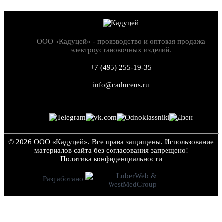
ООО «Кадуцей» - производство и оптовая продажа
электроустановочных изделий.
+7 (495) 255-19-35
info@caduceus.ru
© 2026 ООО «Кадуцей». Все права защищены.
Использование
материалов сайта без согласования запрещено!
Политика конфиден­циальности
Разработано