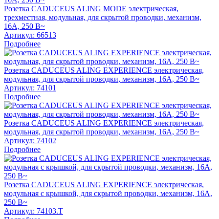
Розетка CADUCEUS ALING MODE электрическая,
трехместная, модульная, для скрытой проводки, механизм,
16А, 250 В~
Артикул:
66513
Подробнее
Розетка CADUCEUS ALING EXPERIENCE электрическая,
модульная, для скрытой проводки, механизм, 16А, 250 В~
Артикул:
74101
Подробнее
Розетка CADUCEUS ALING EXPERIENCE электрическая,
модульная, для скрытой проводки, механизм, 16А, 250 В~
Артикул:
74102
Подробнее
Розетка CADUCEUS ALING EXPERIENCE электрическая,
модульная с крышкой, для скрытой проводки, механизм, 16А,
250 В~
Артикул:
74103.T