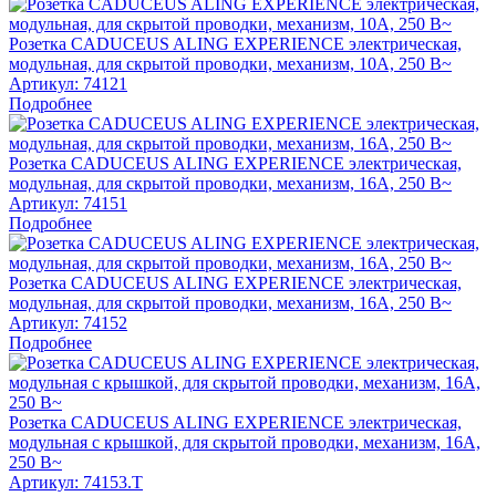
Розетка CADUCEUS ALING EXPERIENCE электрическая,
модульная, для скрытой проводки, механизм, 10А, 250 В~
Артикул:
74121
Подробнее
Розетка CADUCEUS ALING EXPERIENCE электрическая,
модульная, для скрытой проводки, механизм, 16А, 250 В~
Артикул:
74151
Подробнее
Розетка CADUCEUS ALING EXPERIENCE электрическая,
модульная, для скрытой проводки, механизм, 16А, 250 В~
Артикул:
74152
Подробнее
Розетка CADUCEUS ALING EXPERIENCE электрическая,
модульная с крышкой, для скрытой проводки, механизм, 16А,
250 В~
Артикул:
74153.T