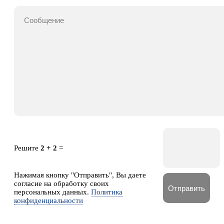
Решите
2 + 2
=
Нажимая кнопку "Отправить", Вы даете
согласие на обработку своих
персональных данных.
Политика
конфиденциальности