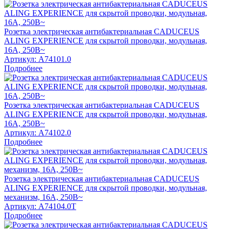
Розетка электрическая антибактериальная CADUCEUS
ALING EXPERIENCE для скрытой проводки, модульная,
16А, 250В~
Артикул:
A74101.0
Подробнее
Розетка электрическая антибактериальная CADUCEUS
ALING EXPERIENCE для скрытой проводки, модульная,
16А, 250В~
Артикул:
A74102.0
Подробнее
Розетка электрическая антибактериальная CADUCEUS
ALING EXPERIENCE для скрытой проводки, модульная,
механизм, 16А, 250В~
Артикул:
A74104.0T
Подробнее