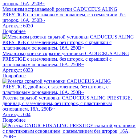
Механизм встраиваемой розетки CADUCEUS ALING
PRESTIGE с пластиковым основанием, с заземлением, без
шторок, 16А, 250В~
Артикул:
6030
Подробнее
Механизм розетки скрытой установки CADUCEUS ALING
PRESTIGE с заземлением, без шторок, с крышкой с
пластиковым основанием, 16А, 250В~
Артикул:
6033
Подробнее
Розетка скрытой установки CADUCEUS ALING PRESTIGE,
двойная, с заземлением, без шторок, с пластиковым
основанием, 16А, 250В~
Артикул:
604
Подробнее