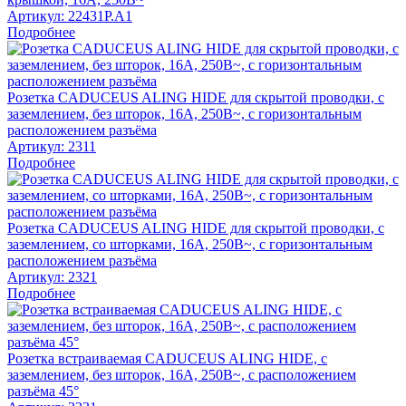
Артикул:
22431P.A1
Подробнее
Розетка CADUCEUS ALING HIDE для скрытой проводки, с
заземлением, без шторок, 16А, 250В~, с горизонтальным
расположением разъёма
Артикул:
2311
Подробнее
Розетка CADUCEUS ALING HIDE для скрытой проводки, с
заземлением, со шторками, 16А, 250В~, с горизонтальным
расположением разъёма
Артикул:
2321
Подробнее
Розетка встраиваемая CADUCEUS ALING HIDE, с
заземлением, без шторок, 16А, 250В~, с расположением
разъёма 45°