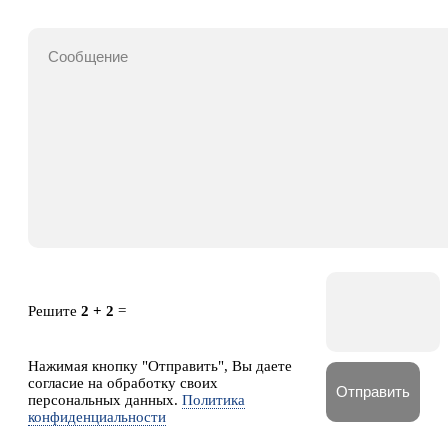
Решите
2 + 2
=
Нажимая кнопку "Отправить", Вы даете
согласие на обработку своих
персональных данных.
Политика
конфиденциальности