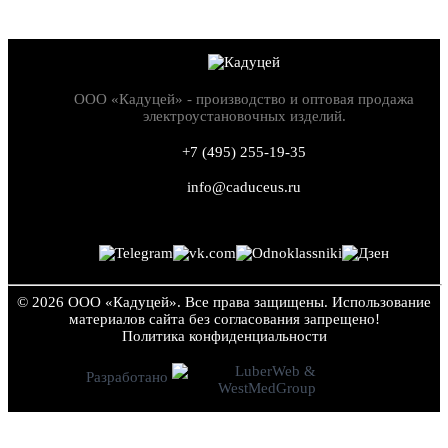
ООО «Кадуцей» - производство и оптовая продажа
электроустановочных изделий.
+7 (495) 255-19-35
info@caduceus.ru
© 2026 ООО «Кадуцей». Все права защищены.
Использование
материалов сайта без согласования запрещено!
Политика конфиден­циальности
Разработано