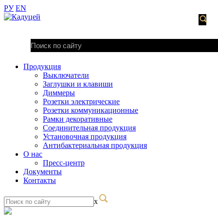
РУ
EN
Продукция
Выключатели
Заглушки и клавиши
Диммеры
Розетки электрические
Розетки коммуникационные
Рамки декоративные
Соединительная продукция
Установочная продукция
Антибактериальная продукция
О нас
Пресс-центр
Документы
Контакты
x