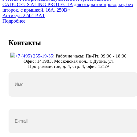
CADUCEUS ALING PROTECTA для открытой проводки, без
шторок, с крышкой, 16А, 250В~
Артикул:
22421P.A1
Подробнее
Контакты
+7 (495) 255-19-35
;
Рабочие часы: Пн-Пт, 09:00 - 18:00
Офис: 141983, Московская обл., г. Дубна, ул.
Программистов, д. 4, стр. 4, офис 121/9