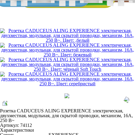
Розетка CADUCEUS ALING EXPERIENCE электрическая,
двухместная, модульная, для скрытой проводки, механизм, 16А,
250 В~
Артикул:
74112
Характеристики
Серия:
EXPERIENCE