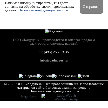
Нажимая кнопку "Отправить", Вы даете
согласие на обработку своих персональных
данных.
Политика конфиденциальности
ООО «Кадуцей» - производство и оптовая продажа
электроустановочных изделий.
+7 (495) 255-19-35
info@caduceus.ru
© 2026 ООО «Кадуцей». Все права защищены.
Использование
материалов сайта без согласования запрещено!
Политика конфиден­циальности
Разработано