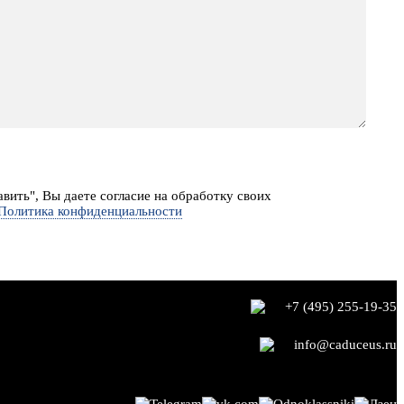
вить", Вы даете согласие на обработку своих
Политика конфиденциальности
+7 (495) 255-19-35
info@caduceus.ru