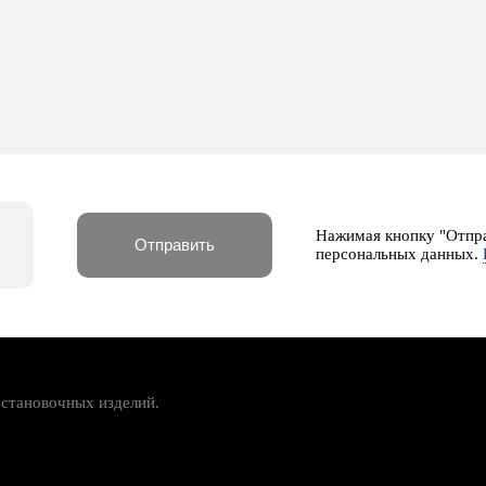
Нажимая кнопку "Отпра
персональных данных.
установочных изделий.