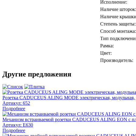
Исполнение:
Наличие шторок
Наличие крышки
Степень защиты:
Способ монтажа:
Тип подключени
Рамка:
Цвет:
Производитель:
Другие предложения
Розетка CADUCEUS ALING MODE электрическая, модульная, дл
Артикул:
652
Подробнее
Механизм встраиваемой розетки CADUCEUS ALING EON с пласт
Артикул:
E630
Подробнее