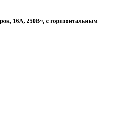
ок, 16А, 250В~, с горизонтальным