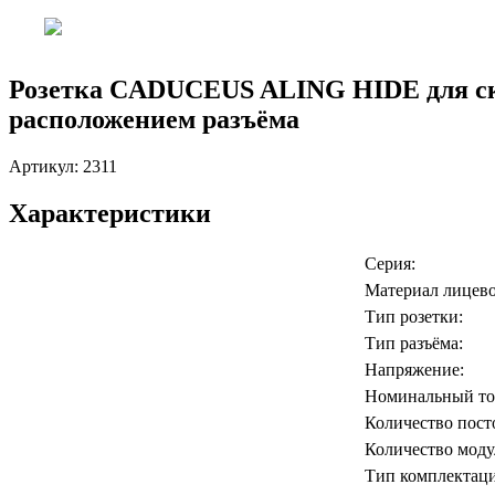
Розетка CADUCEUS ALING HIDE для скры
расположением разъёма
Артикул:
2311
Характеристики
Серия:
Материал лицево
Тип розетки:
Тип разъёма:
Напряжение:
Номинальный то
Количество пост
Количество моду
Тип комплектаци