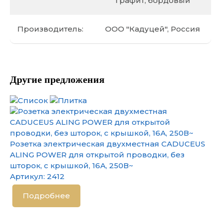
графит, бордовый
Производитель:
ООО "Кадуцей", Россия
Другие предложения
Розетка электрическая двухместная CADUCEUS
ALING POWER для открытой проводки, без
шторок, с крышкой, 16А, 250В~
Артикул:
2412
Подробнее