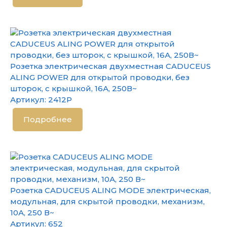
Розетка электрическая двухместная CADUCEUS
ALING POWER для открытой проводки, без
шторок, с крышкой, 16А, 250В~
Артикул:
2412P
Подробнее
Розетка CADUCEUS ALING MODE электрическая,
модульная, для скрытой проводки, механизм,
10А, 250 В~
Артикул:
652