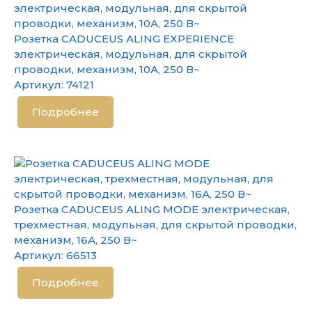
Розетка CADUCEUS ALING EXPERIENCE
электрическая, модульная, для скрытой
проводки, механизм, 10А, 250 В~
Артикул:
74121
Подробнее
Розетка CADUCEUS ALING MODE электрическая,
трехместная, модульная, для скрытой проводки,
механизм, 16А, 250 В~
Артикул:
66513
Подробнее