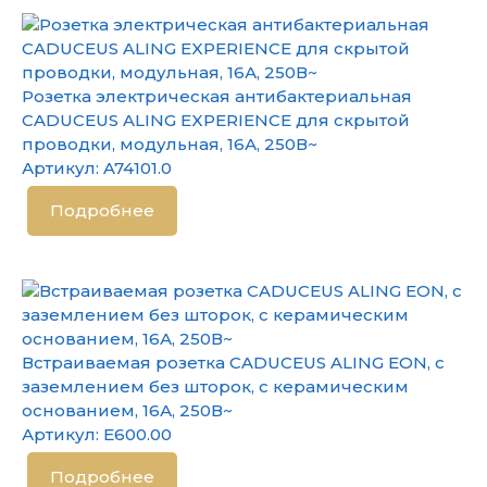
Розетка электрическая антибактериальная
CADUCEUS ALING EXPERIENCE для скрытой
проводки, модульная, 16А, 250В~
Артикул:
A74101.0
Подробнее
Встраиваемая розетка CADUCEUS ALING EON, с
заземлением без шторок, с керамическим
основанием, 16А, 250В~
Артикул:
E600.00
Подробнее