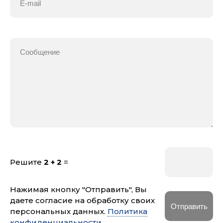
Решите
2 + 2
=
Нажимая кнопку "Отправить", Вы
даете согласие на обработку своих
персональных данных.
Политика
конфиденциальности