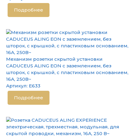
Подробнее
Механизм розетки скрытой установки
CADUCEUS ALING EON с заземлением, без
шторок, с крышкой, с пластиковым основанием,
16А, 250В~
Артикул:
E633
Подробнее