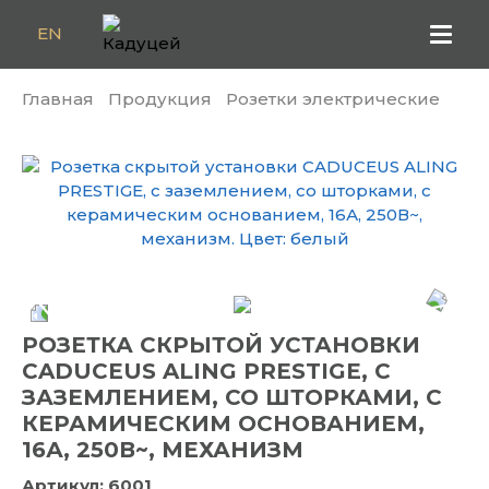
EN
Главная
Продукция
Розетки электрические
РОЗЕТКА СКРЫТОЙ УСТАНОВКИ
CADUCEUS ALING PRESTIGE, С
ЗАЗЕМЛЕНИЕМ, СО ШТОРКАМИ, С
КЕРАМИЧЕСКИМ ОСНОВАНИЕМ,
16А, 250В~, МЕХАНИЗМ
Артикул:
6001