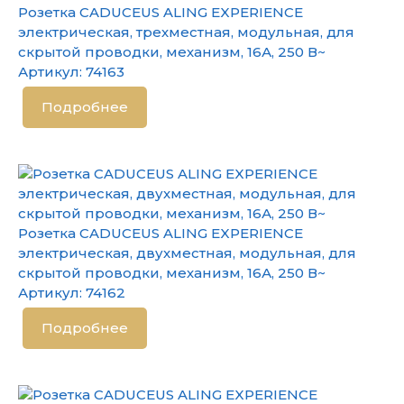
Розетка CADUCEUS ALING EXPERIENCE
электрическая, трехместная, модульная, для
скрытой проводки, механизм, 16А, 250 В~
Артикул:
74163
Подробнее
Розетка CADUCEUS ALING EXPERIENCE
электрическая, двухместная, модульная, для
скрытой проводки, механизм, 16А, 250 В~
Артикул:
74162
Подробнее