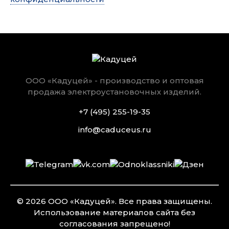
ООО «Кадуцей» - производство и оптовая
продажа электроустановочных изделий.
+7 (495) 255-19-35
info@caduceus.ru
© 2026 ООО «Кадуцей». Все права защищены.
Использование материалов сайта без
согласования запрещено!