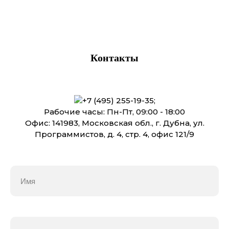
Контакты
+7 (495) 255-19-35
;
Рабочие часы: Пн-Пт, 09:00 - 18:00
Офис: 141983, Московская обл., г. Дубна, ул.
Программистов, д. 4, стр. 4, офис 121/9