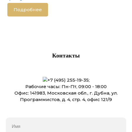
Подробнее
Контакты
+7 (495) 255-19-35
;
Рабочие часы: Пн-Пт, 09:00 - 18:00
Офис: 141983, Московская обл., г. Дубна, ул.
Программистов, д. 4, стр. 4, офис 121/9