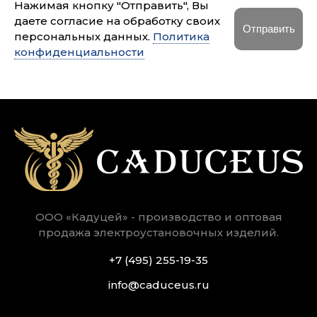
Нажимая кнопку "Отправить", Вы
даете согласие на обработку своих
персональных данных.
Политика
конфиденциальности
ООО «Кадуцей» - производство и оптовая
продажа электроустановочных изделий.
+7 (495) 255-19-35
info@caduceus.ru