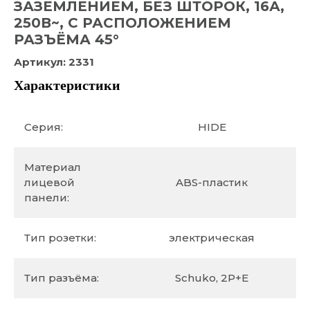
ЗАЗЕМЛЕНИЕМ, БЕЗ ШТОРОК, 16А,
250В~, С РАСПОЛОЖЕНИЕМ
РАЗЪЁМА 45°
Артикул:
2331
Характеристики
Серия:
HIDE
Материал
лицевой
ABS-пластик
панели:
Тип розетки:
электрическая
Тип разъёма:
Schuko, 2P+E