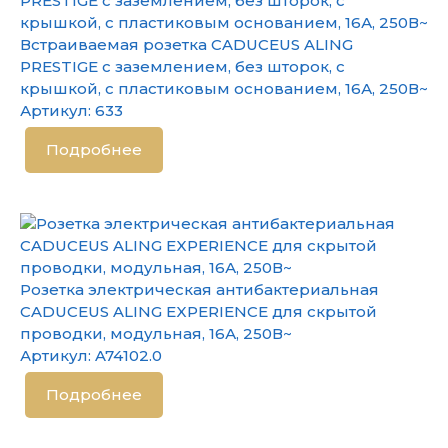
Встраиваемая розетка CADUCEUS ALING
PRESTIGE с заземлением, без шторок, с
крышкой, с пластиковым основанием, 16А, 250В~
Артикул:
633
Подробнее
Розетка электрическая антибактериальная
CADUCEUS ALING EXPERIENCE для скрытой
проводки, модульная, 16А, 250В~
Артикул:
A74102.0
Подробнее