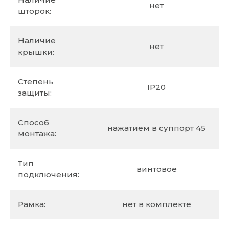
нет
шторок:
Наличие
нет
крышки:
Степень
IP20
защиты:
Способ
нажатием в суппорт 45
монтажа:
Тип
винтовое
подключения:
Рамка:
нет в комплекте