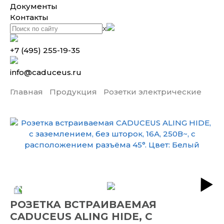
Документы
Контакты
x
+7 (495) 255-19-35
info@caduceus.ru
Главная
Продукция
Розетки электрические
РОЗЕТКА ВСТРАИВАЕМАЯ
CADUCEUS ALING HIDE, С