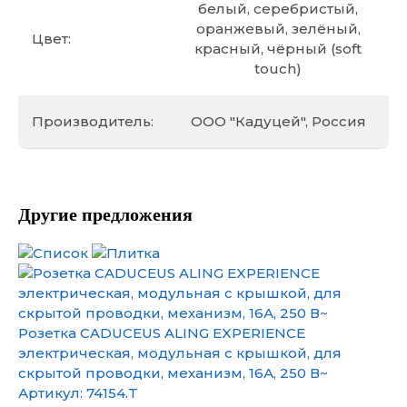
белый, серебристый,
оранжевый, зелёный,
Цвет:
красный, чёрный (soft
touch)
Производитель:
ООО "Кадуцей", Россия
Другие предложения
Розетка CADUCEUS ALING EXPERIENCE
электрическая, модульная с крышкой, для
скрытой проводки, механизм, 16А, 250 В~
Артикул:
74154.T