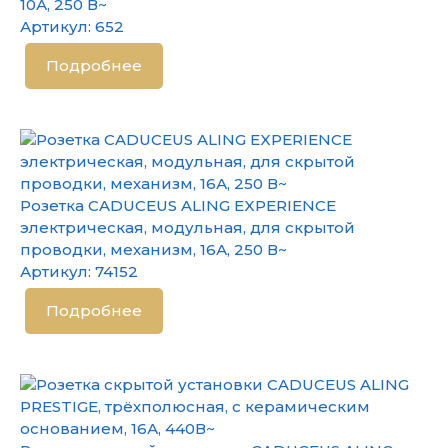
10А, 250 В~
Артикул:
652
Подробнее
Розетка CADUCEUS ALING EXPERIENCE
электрическая, модульная, для скрытой
проводки, механизм, 16А, 250 В~
Артикул:
74152
Подробнее