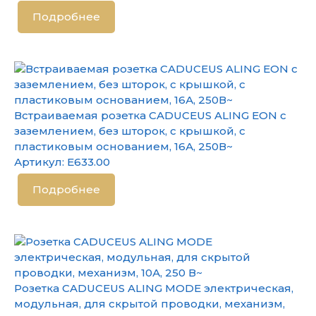
Подробнее
Встраиваемая розетка CADUCEUS ALING EON с
заземлением, без шторок, с крышкой, с
пластиковым основанием, 16А, 250В~
Артикул:
E633.00
Подробнее
Розетка CADUCEUS ALING MODE электрическая,
модульная, для скрытой проводки, механизм,