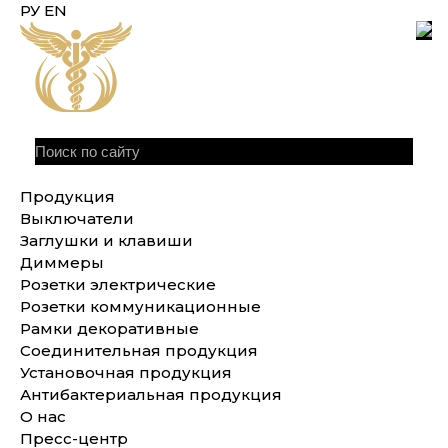
РУ
EN
Продукция
Выключатели
Заглушки и клавиши
Диммеры
Розетки электрические
Розетки коммуникационные
Рамки декоративные
Соединительная продукция
Установочная продукция
Антибактериальная продукция
О нас
Пресс-центр