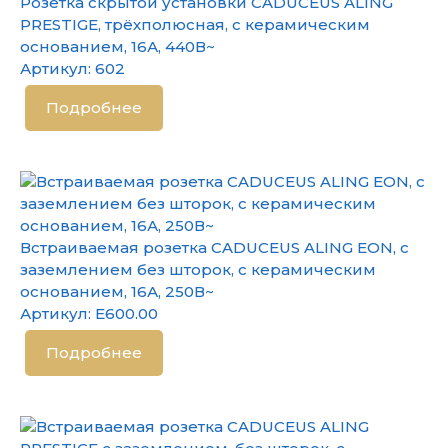
Розетка скрытой установки CADUCEUS ALING
PRESTIGE, трёхполюсная, с керамическим
основанием, 16А, 440В~
Артикул:
602
Подробнее
Встраиваемая розетка CADUCEUS ALING EON, с
заземлением без шторок, с керамическим
основанием, 16А, 250В~
Артикул:
E600.00
Подробнее