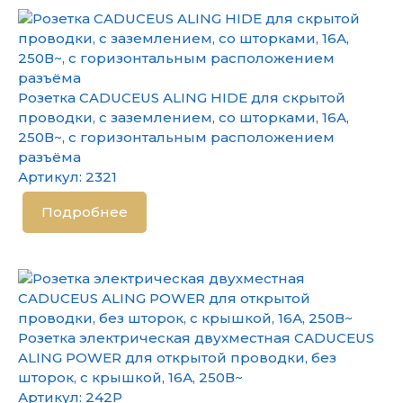
Розетка CADUCEUS ALING HIDE для скрытой
проводки, с заземлением, со шторками, 16А,
250В~, с горизонтальным расположением
разъёма
Артикул:
2321
Подробнее
Розетка электрическая двухместная CADUCEUS
ALING POWER для открытой проводки, без
шторок, с крышкой, 16А, 250В~
Артикул:
242P