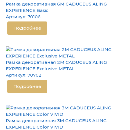
Рамка декоративная 6М CADUCEUS ALING
EXPERIENCE Basic
Артикул:
70106
Подробнее
Рамка декоративная 2М CADUCEUS ALING
EXPERIENCE Exclusive METAL
Артикул:
70702
Подробнее
Рамка декоративная 3М CADUCEUS ALING
EXPERIENCE Color VIVID