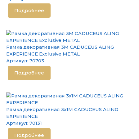
Подробнее
Рамка декоративная 3М CADUCEUS ALING
EXPERIENCE Exclusive METAL
Артикул:
70703
Подробнее
Рамка декоративная 3х1М CADUCEUS ALING
EXPERIENCE
Артикул:
70131
Подробнее