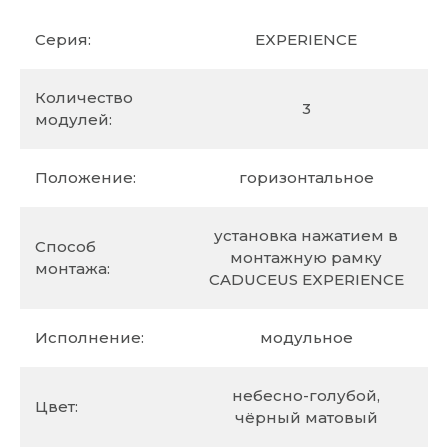
Серия:
EXPERIENCE
Количество
3
модулей:
Положение:
горизонтальное
установка нажатием в
Способ
монтажную рамку
монтажа:
CADUCEUS EXPERIENCE
Исполнение:
модульное
небесно-голубой,
Цвет:
чёрный матовый