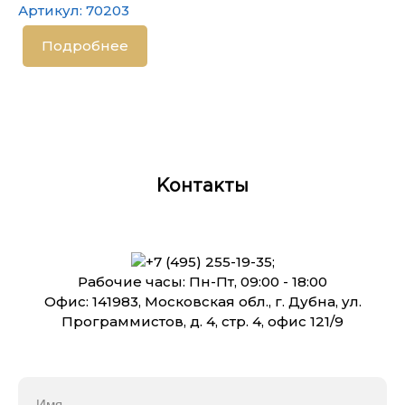
Артикул:
70203
Подробнее
Контакты
+7 (495) 255-19-35
;
Рабочие часы: Пн-Пт, 09:00 - 18:00
Офис: 141983, Московская обл., г. Дубна, ул.
Программистов, д. 4, стр. 4, офис 121/9