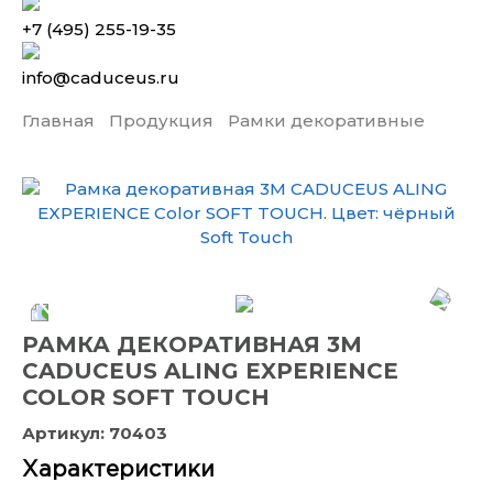
+7 (495) 255-19-35
info@caduceus.ru
Главная
Продукция
Рамки декоративные
РАМКА ДЕКОРАТИВНАЯ 3М
CADUCEUS ALING EXPERIENCE
COLOR SOFT TOUCH
Артикул:
70403
Характеристики