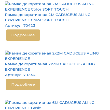
Рамка декоративная 2М CADUCEUS ALING
EXPERIENCE Color SOFT TOUCH
Артикул:
70423
Подробнее
Рамка декоративная 2х2М CADUCEUS ALING
EXPERIENCE
Артикул:
70244
Подробнее