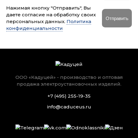
Нажимая кнопку "Отправить", Вы
даете согласие на обработку своих
персональных данных.
Политика
конфиденциальности
ООО «Кадуцей» - производство и оптовая
продажа электроустановочных изделий.
+7 (495) 255-19-35
info@caduceus.ru