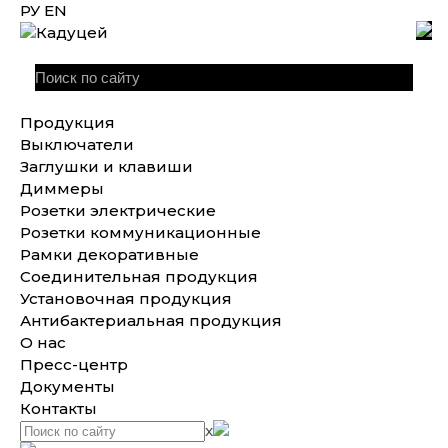
РУ
EN
Продукция
Выключатели
Заглушки и клавиши
Диммеры
Розетки электрические
Розетки коммуникационные
Рамки декоративные
Соединительная продукция
Установочная продукция
Антибактериальная продукция
О нас
Пресс-центр
Документы
Контакты
x