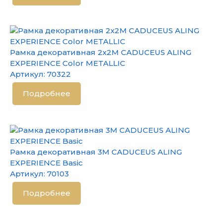
Рамка декоративная 2х2М CADUCEUS ALING
EXPERIENCE Color METALLIC
Артикул:
70322
Подробнее
Рамка декоративная 3М CADUCEUS ALING
EXPERIENCE Basic
Артикул:
70103
Подробнее