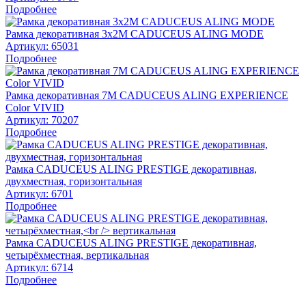
Подробнее
Рамка декоративная 3х2М CADUCEUS ALING MODE
Артикул:
65031
Подробнее
Рамка декоративная 7М CADUCEUS ALING EXPERIENCE
Color VIVID
Артикул:
70207
Подробнее
Рамка CADUCEUS ALING PRESTIGE декоративная,
двухместная, горизонтальная
Артикул:
6701
Подробнее
Рамка CADUCEUS ALING PRESTIGE декоративная,
четырёхместная, вертикальная
Артикул:
6714
Подробнее