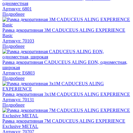
одноместная
Артикул:
6801
Подробнее
Рамка декоративная 3М CADUCEUS ALING EXPERIENCE
Basic
Артикул:
70103
Подробнее
Рамка декоративная CADUCEUS ALING EON, одноместная,
широкая
Артикул:
E6803
Подробнее
Рамка декоративная 3х1М CADUCEUS ALING EXPERIENCE
Артикул:
70131
Подробнее
Рамка декоративная 7М CADUCEUS ALING EXPERIENCE
Exclusive METAL
Артикул:
70707