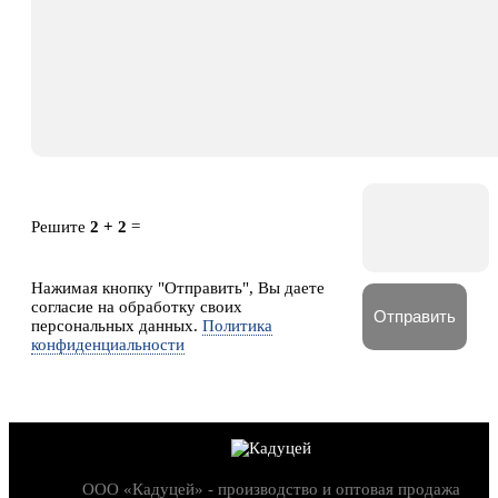
Решите
2 + 2
=
Нажимая кнопку "Отправить", Вы даете
согласие на обработку своих
персональных данных.
Политика
конфиденциальности
ООО «Кадуцей» - производство и оптовая продажа