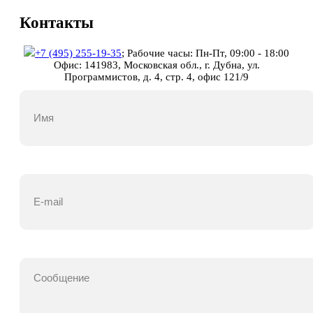
Контакты
+7 (495) 255-19-35
;
Рабочие часы: Пн-Пт, 09:00 - 18:00
Офис: 141983, Московская обл., г. Дубна, ул.
Программистов, д. 4, стр. 4, офис 121/9