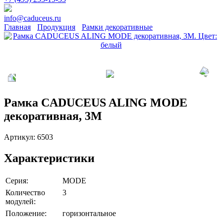
info@caduceus.ru
Главная
Продукция
Рамки декоративные
Рамка CADUCEUS ALING MODE
декоративная, 3М
Артикул:
6503
Характеристики
Серия:
MODE
Количество
3
модулей:
Положение:
горизонтальное