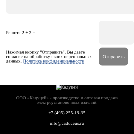
Решите
2 + 2
=
Нажимая кнопку "Отправить", Вы даете
согласие на обработку своих персональных
данных.
Политика конфиденциальности
ООО «Кадуцей» - производство и оптовая продажа
электроустановочных изделий.
+7 (495) 255-19-35
info@caduceus.ru