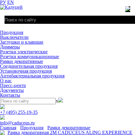
РУ
EN
Продукция
Выключатели
Заглушки и клавиши
Диммеры
Розетки электрические
Розетки коммуникационные
Рамки декоративные
Соединительная продукция
Установочная продукция
Антибактериальная продукция
О нас
Пресс-центр
Документы
Контакты
x
+7 (495) 255-19-35
info@caduceus.ru
Главная
Продукция
Рамки декоративные