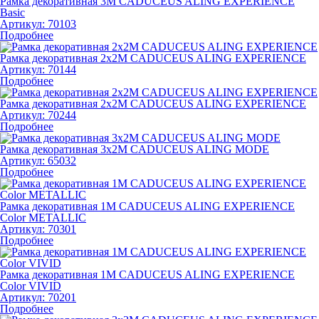
Рамка декоративная 3М CADUCEUS ALING EXPERIENCE
Basic
Артикул:
70103
Подробнее
Рамка декоративная 2х2М CADUCEUS ALING EXPERIENCE
Артикул:
70144
Подробнее
Рамка декоративная 2х2М CADUCEUS ALING EXPERIENCE
Артикул:
70244
Подробнее
Рамка декоративная 3х2М CADUCEUS ALING MODE
Артикул:
65032
Подробнее
Рамка декоративная 1М CADUCEUS ALING EXPERIENCE
Color METALLIC
Артикул:
70301
Подробнее
Рамка декоративная 1М CADUCEUS ALING EXPERIENCE
Color VIVID
Артикул:
70201
Подробнее