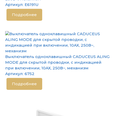
Артикул:
E6191U
Подробнее
Выключатель одноклавишный CADUCEUS ALING
MODE для скрытой проводки, с индикацией
при включении, 10АХ, 250В~, механизм
Артикул:
6752
Подробнее