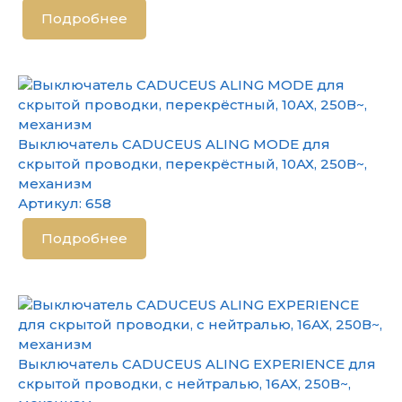
Подробнее
Выключатель CADUCEUS ALING MODE для
скрытой проводки, перекрёстный, 10АХ, 250В~,
механизм
Артикул:
658
Подробнее
Выключатель CADUCEUS ALING EXPERIENCE для
скрытой проводки, с нейтралью, 16АХ, 250В~,