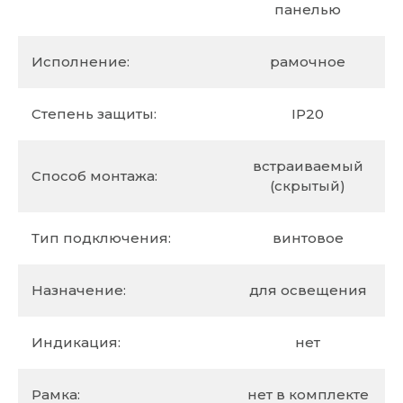
панелью
Исполнение:
рамочное
Степень защиты:
IP20
встраиваемый
Способ монтажа:
(скрытый)
Тип подключения:
винтовое
Назначение:
для освещения
Индикация:
нет
Рамка:
нет в комплекте