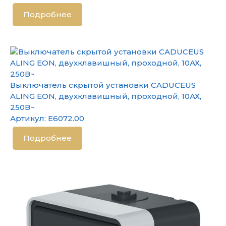
Подробнее
Выключатель скрытой установки CADUCEUS
ALING EON, двухклавишный, проходной, 10АХ,
250В~
Артикул:
E6072.00
Подробнее