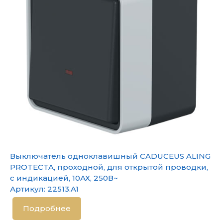
Выключатель одноклавишный CADUCEUS ALING
PROTECTA, проходной, для открытой проводки,
с индикацией, 10АХ, 250В~
Артикул:
22513.A1
Подробнее