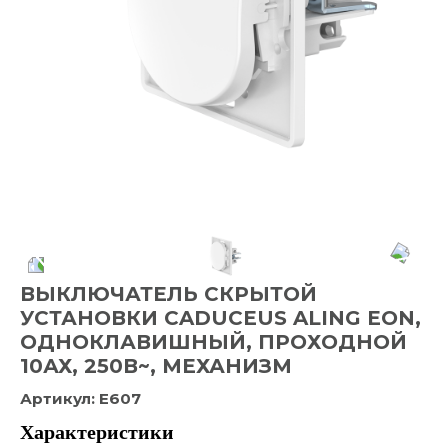
ВЫКЛЮЧАТЕЛЬ СКРЫТОЙ
УСТАНОВКИ CADUCEUS ALING EON,
ОДНОКЛАВИШНЫЙ, ПРОХОДНОЙ
10АХ, 250В~, МЕХАНИЗМ
Артикул:
E607
Характеристики