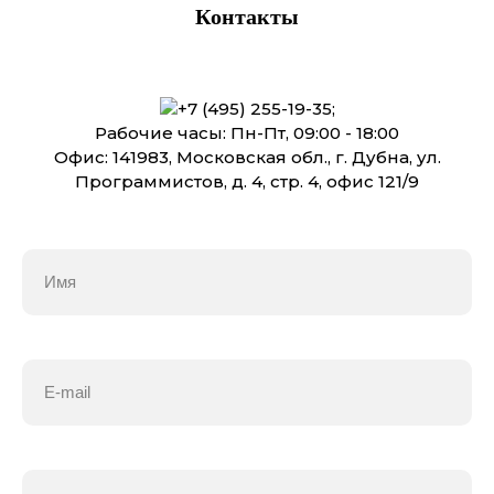
Контакты
+7 (495) 255-19-35
;
Рабочие часы: Пн-Пт, 09:00 - 18:00
Офис: 141983, Московская обл., г. Дубна, ул.
Программистов, д. 4, стр. 4, офис 121/9