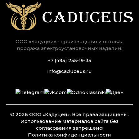
ООО «Кадуцей» - производство и оптовая
продажа электроустановочных изделий.
+7 (495) 255-19-35
info@caduceus.ru
© 2026 ООО «Кадуцей». Все права защищены.
Использование материалов сайта без
согласования запрещено!
Политика конфиден­циальности