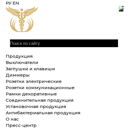
РУ
EN
Продукция
Выключатели
Заглушки и клавиши
Диммеры
Розетки электрические
Розетки коммуникационные
Рамки декоративные
Соединительная продукция
Установочная продукция
Антибактериальная продукция
О нас
Пресс-центр