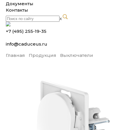
Документы
Контакты
x
+7 (495) 255-19-35
info@caduceus.ru
Главная
Продукция
Выключатели