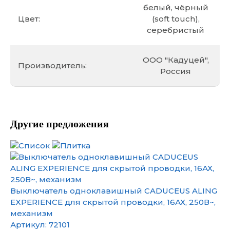
белый, чёрный
Цвет:
(soft touch),
серебристый
ООО "Кадуцей",
Производитель:
Россия
Другие предложения
Выключатель одноклавишный CADUCEUS ALING
EXPERIENCE для скрытой проводки, 16АХ, 250В~,
механизм
Артикул:
72101