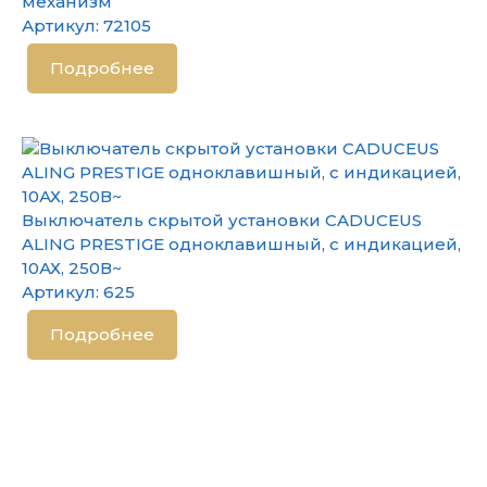
механизм
Артикул:
72105
Подробнее
Выключатель скрытой установки CADUCEUS
ALING PRESTIGE одноклавишный, с индикацией,
10АХ, 250В~
Артикул:
625
Подробнее