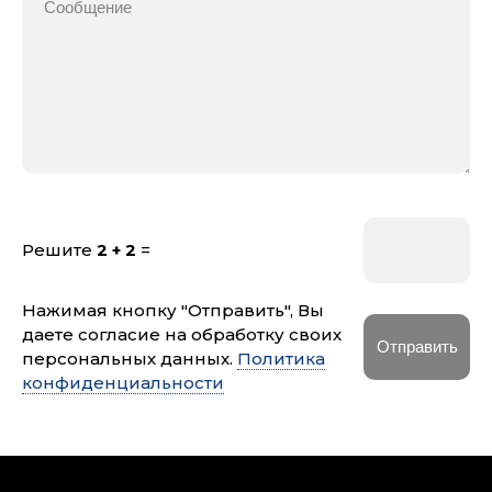
Решите
2 + 2
=
Нажимая кнопку "Отправить", Вы
даете согласие на обработку своих
персональных данных.
Политика
конфиденциальности