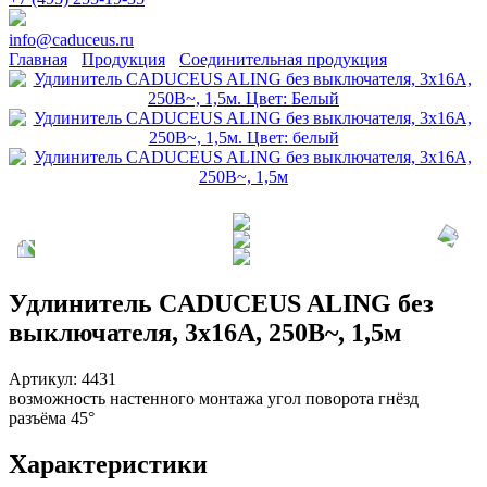
info@caduceus.ru
Главная
Продукция
Соединительная продукция
Удлинитель CADUCEUS ALING без
выключателя, 3х16А, 250В~, 1,5м
Артикул:
4431
возможность настенного монтажа угол поворота гнёзд
разъёма 45°
Характеристики