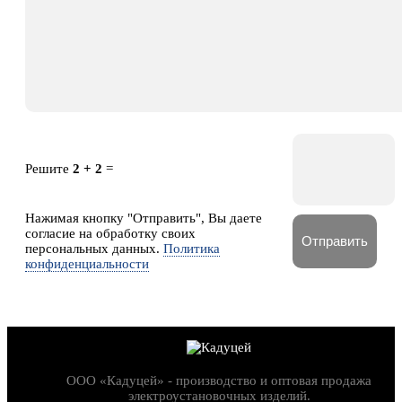
Решите
2 + 2
=
Нажимая кнопку "Отправить", Вы даете
согласие на обработку своих
персональных данных.
Политика
конфиденциальности
ООО «Кадуцей» - производство и оптовая продажа
электроустановочных изделий.