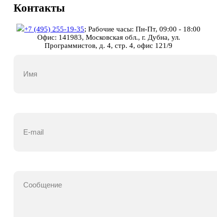
Контакты
+7 (495) 255-19-35
;
Рабочие часы: Пн-Пт, 09:00 - 18:00
Офис: 141983, Московская обл., г. Дубна, ул.
Программистов, д. 4, стр. 4, офис 121/9