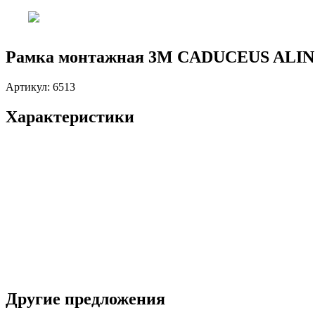
Рамка монтажная 3М CADUCEUS ALI
Артикул:
6513
Характеристики
Другие предложения