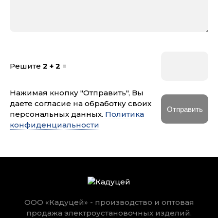
Решите
2 + 2
=
Нажимая кнопку "Отправить", Вы
даете согласие на обработку своих
персональных данных.
Политика
конфиденциальности
ООО «Кадуцей» - производство и оптовая
продажа электроустановочных изделий.