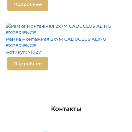
Подробнее
Рамка монтажная 2х7М CADUCEUS ALING
EXPERIENCE
Артикул:
71027
Подробнее
Контакты