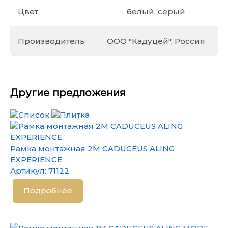
Цвет:
белый, серый
Производитель:
ООО "Кадуцей", Россия
Другие предложения
Рамка монтажная 2М CADUCEUS ALING
EXPERIENCE
Артикул:
71122
Подробнее