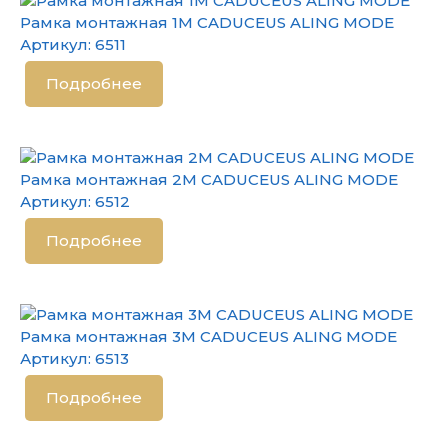
Рамка монтажная 1М CADUCEUS ALING MODE
Артикул:
6511
Подробнее
Рамка монтажная 2М CADUCEUS ALING MODE
Артикул:
6512
Подробнее
Рамка монтажная 3М CADUCEUS ALING MODE
Артикул:
6513
Подробнее