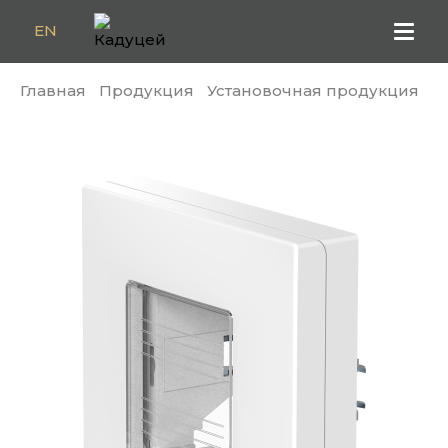
EN
Главная
Продукция
Установочная продукция