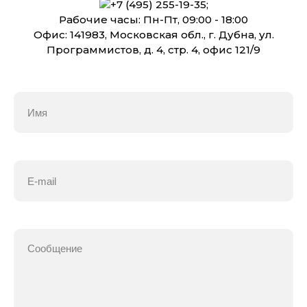
+7 (495) 255-19-35
;
Рабочие часы: Пн-Пт, 09:00 - 18:00
Офис: 141983, Московская обл., г. Дубна, ул.
Программистов, д. 4, стр. 4, офис 121/9