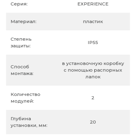
Серия:
EXPERIENCE
Материал:
пластик
Степень
IP55
защиты:
в установочную коробку
Способ
с помощью распорных
монтажа:
лапок
Количество
2
модулей:
Глубина
20
установки, мм: