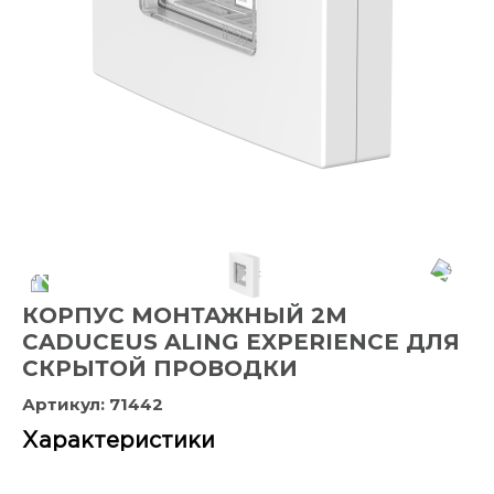
КОРПУС МОНТАЖНЫЙ 2М
CADUCEUS ALING EXPERIENCE ДЛЯ
СКРЫТОЙ ПРОВОДКИ
Артикул:
71442
Характеристики