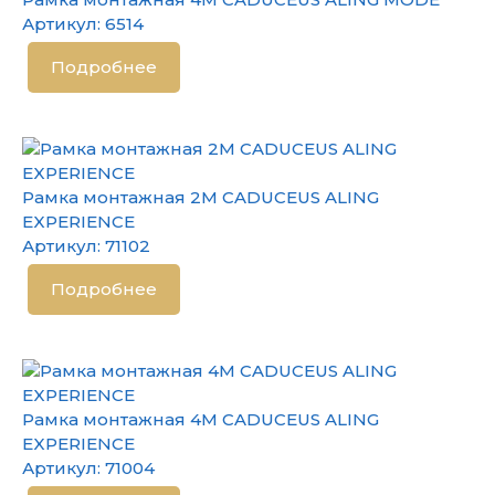
Артикул:
6514
Подробнее
Рамка монтажная 2М CADUCEUS ALING
EXPERIENCE
Артикул:
71102
Подробнее
Рамка монтажная 4М CADUCEUS ALING
EXPERIENCE
Артикул:
71004