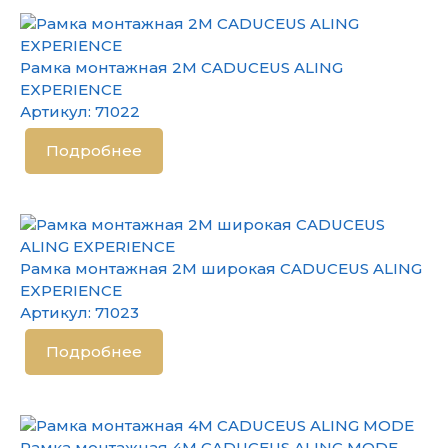
Рамка монтажная 2М CADUCEUS ALING
EXPERIENCE
Артикул:
71022
Подробнее
Рамка монтажная 2М широкая CADUCEUS ALING
EXPERIENCE
Артикул:
71023
Подробнее
Рамка монтажная 4М CADUCEUS ALING MODE