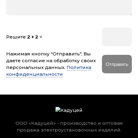
Решите
2 + 2
=
Нажимая кнопку "Отправить", Вы
даете согласие на обработку своих
персональных данных.
Политика
конфиденциальности
ООО «Кадуцей» - производство и оптовая
продажа электроустановочных изделий.