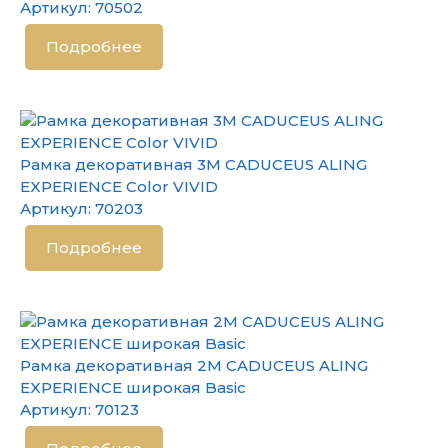
Артикул:
70502
Подробнее
Рамка декоративная 3М CADUCEUS ALING
EXPERIENCE Color VIVID
Артикул:
70203
Подробнее
Рамка декоративная 2М CADUCEUS ALING
EXPERIENCE широкая Basic
Артикул:
70123