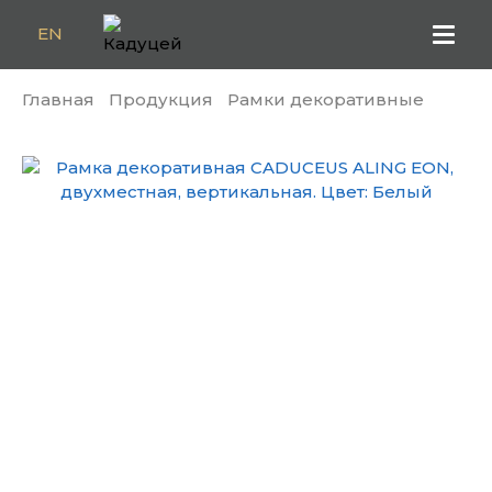
EN
Главная
Продукция
Рамки декоративные