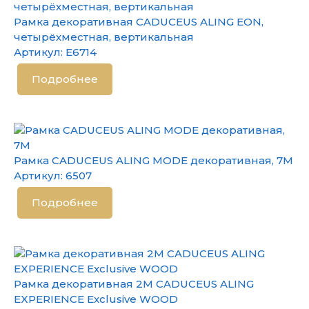
Рамка декоративная CADUCEUS ALING EON,
четырёхместная, вертикальная
Артикул:
E6714
Подробнее
Рамка CADUCEUS ALING MODE декоративная, 7М
Артикул:
6507
Подробнее
Рамка декоративная 2М CADUCEUS ALING
EXPERIENCE Exclusive WOOD