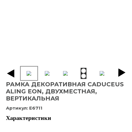
РАМКА ДЕКОРАТИВНАЯ CADUCEUS
ALING EON, ДВУХМЕСТНАЯ,
ВЕРТИКАЛЬНАЯ
Артикул:
E6711
Характеристики