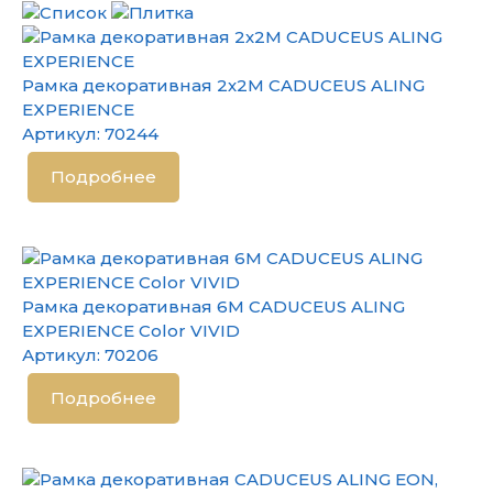
Рамка декоративная 2х2М CADUCEUS ALING
EXPERIENCE
Артикул:
70244
Подробнее
Рамка декоративная 6М CADUCEUS ALING
EXPERIENCE Color VIVID
Артикул:
70206
Подробнее