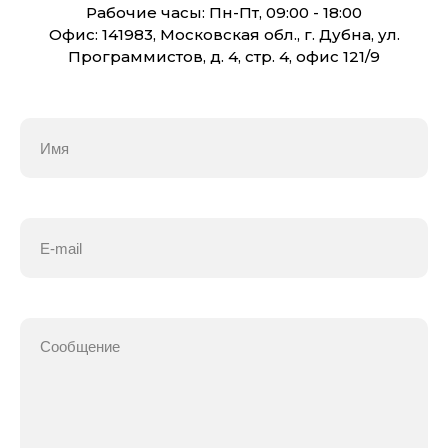
Рабочие часы: Пн-Пт, 09:00 - 18:00
Офис: 141983, Московская обл., г. Дубна, ул.
Программистов, д. 4, стр. 4, офис 121/9