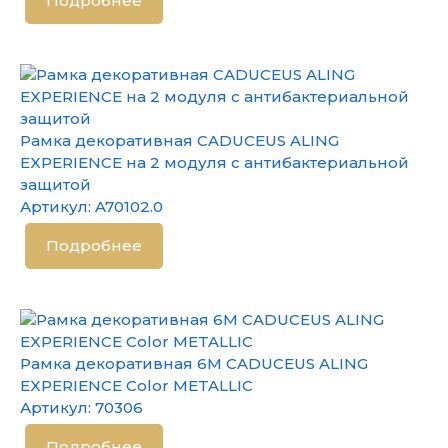
Подробнее
Рамка декоративная CADUCEUS ALING
EXPERIENCE на 2 модуля с антибактериальной
защитой
Артикул:
A70102.0
Подробнее
Рамка декоративная 6М CADUCEUS ALING
EXPERIENCE Color METALLIC
Артикул:
70306
Подробнее