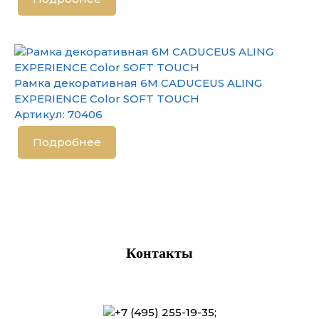
Рамка декоративная 6М CADUCEUS ALING
EXPERIENCE Color SOFT TOUCH
Артикул:
70406
Подробнее
Контакты
+7 (495) 255-19-35
;