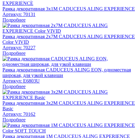
Рамка декоративная 3х1М CADUCEUS ALING EXPERIENCE
Артикул:
70131
Подробнее
Рамка декоративная 2х7М CADUCEUS ALING EXPERIENCE
Color VIVID
Артикул:
70227
Подробнее
Рамка декоративная CADUCEUS ALING EON, одноместная
широкая, для узкой клавиши
Артикул:
E6803U
Подробнее
Рамка декоративная 3х2М CADUCEUS ALING EXPERIENCE
Basic
Артикул:
70162
Подробнее
Рамка декоративная 1М CADUCEUS ALING EXPERIENCE