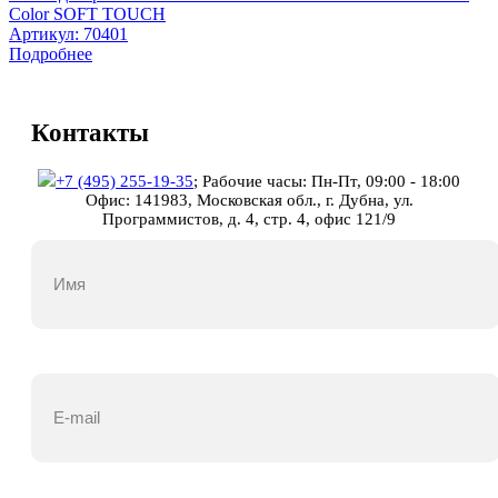
Color SOFT TOUCH
Артикул:
70401
Подробнее
Контакты
+7 (495) 255-19-35
;
Рабочие часы: Пн-Пт, 09:00 - 18:00
Офис: 141983, Московская обл., г. Дубна, ул.
Программистов, д. 4, стр. 4, офис 121/9