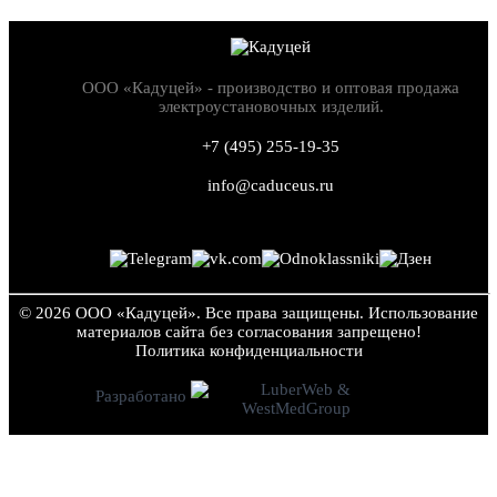
ООО «Кадуцей» - производство и оптовая продажа
электроустановочных изделий.
+7 (495) 255-19-35
info@caduceus.ru
© 2026 ООО «Кадуцей». Все права защищены.
Использование
материалов сайта без согласования запрещено!
Политика конфиден­циальности
Разработано