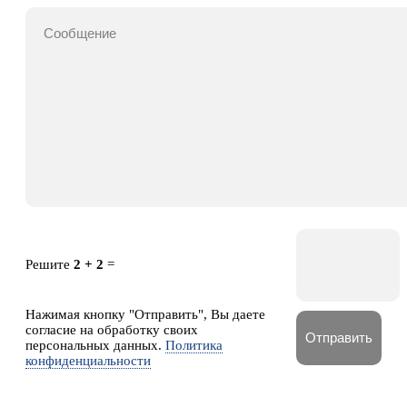
Решите
2 + 2
=
Нажимая кнопку "Отправить", Вы даете
согласие на обработку своих
персональных данных.
Политика
конфиденциальности