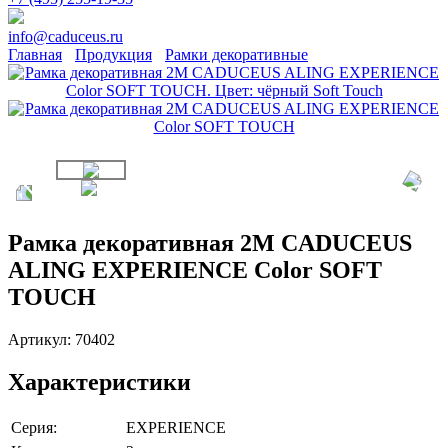
info@caduceus.ru
Главная
Продукция
Рамки декоративные
Рамка декоративная 2М CADUCEUS
ALING EXPERIENCE Color SOFT
TOUCH
Артикул:
70402
Характеристики
Серия:
EXPERIENCE