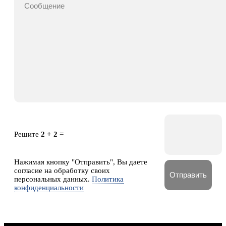
Решите
2 + 2
=
Нажимая кнопку "Отправить", Вы даете
согласие на обработку своих
персональных данных.
Политика
конфиденциальности