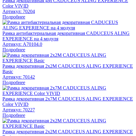
Рамка декоративная 4М CADUCEUS ALING EXPERIENCE
Color VIVID
Артикул:
70204
Подробнее
Рамка антибактериальная декоративная CADUCEUS ALING
EXPERIENCE на 4 модуля
Артикул:
A70104.0
Подробнее
Рамка декоративная 2х2М CADUCEUS ALING EXPERIENCE
Basic
Артикул:
70142
Подробнее
Рамка декоративная 2х7М CADUCEUS ALING EXPERIENCE
Color VIVID
Артикул:
70227
Подробнее
Рамка декоративная 2х2М CADUCEUS ALING EXPERIENCE