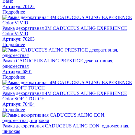
Basic
Артикул:
70122
Подробнее
Рамка декоративная 3М CADUCEUS ALING EXPERIENCE
Color VIVID
Артикул:
70203
Подробнее
Рамка CADUCEUS ALING PRESTIGE декоративная,
одноместная
Артикул:
6801
Подробнее
Рамка декоративная 4М CADUCEUS ALING EXPERIENCE
Color SOFT TOUCH
Артикул:
70404
Подробнее
Рамка декоративная CADUCEUS ALING EON, одноместная,
широкая