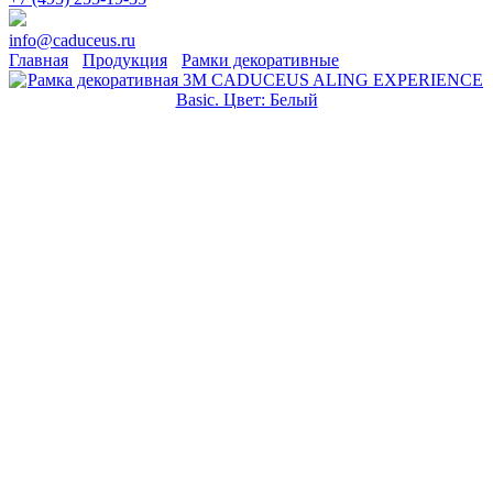
info@caduceus.ru
Главная
Продукция
Рамки декоративные