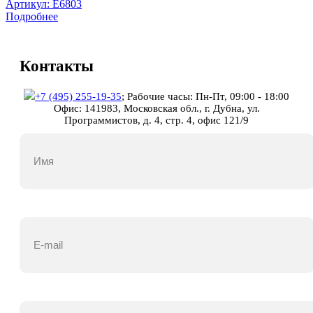
Артикул:
E6803
Подробнее
Контакты
+7 (495) 255-19-35
;
Рабочие часы: Пн-Пт, 09:00 - 18:00
Офис: 141983, Московская обл., г. Дубна, ул.
Программистов, д. 4, стр. 4, офис 121/9