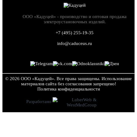
ООО «Кадуцей» - производство и оптовая продажа
электроустановочных изделий.
+7 (495) 255-19-35
info@caduceus.ru
© 2026 ООО «Кадуцей». Все права защищены.
Использование
материалов сайта без согласования запрещено!
Политика конфиден­циальности
Разработано