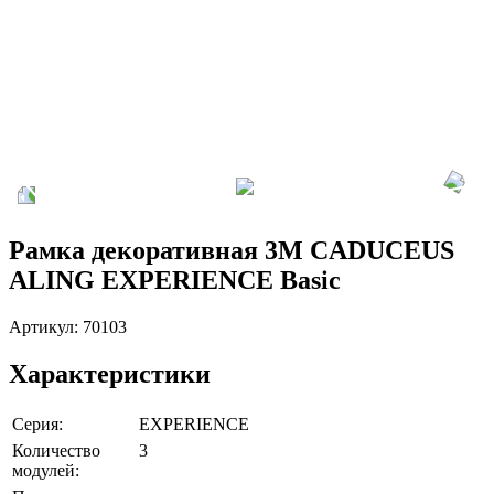
Рамка декоративная 3М CADUCEUS
ALING EXPERIENCE Basic
Артикул:
70103
Характеристики
Серия:
EXPERIENCE
Количество
3
модулей: