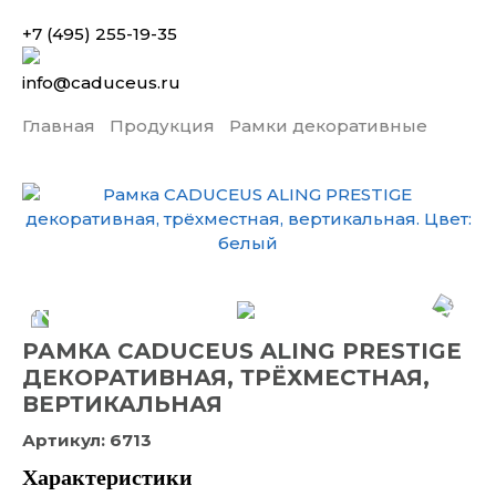
+7 (495) 255-19-35
info@caduceus.ru
Главная
Продукция
Рамки декоративные
РАМКА CADUCEUS ALING PRESTIGE
ДЕКОРАТИВНАЯ, ТРЁХМЕСТНАЯ,
ВЕРТИКАЛЬНАЯ
Артикул:
6713
Характеристики