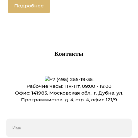
Подробнее
Контакты
+7 (495) 255-19-35
;
Рабочие часы: Пн-Пт, 09:00 - 18:00
Офис: 141983, Московская обл., г. Дубна, ул.
Программистов, д. 4, стр. 4, офис 121/9