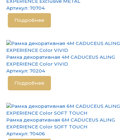
EXPERIENCE Exclusive METAL
Артикул:
70704
Подробнее
Рамка декоративная 4М CADUCEUS ALING
EXPERIENCE Color VIVID
Артикул:
70204
Подробнее
Рамка декоративная 6М CADUCEUS ALING
EXPERIENCE Color SOFT TOUCH
Артикул:
70406