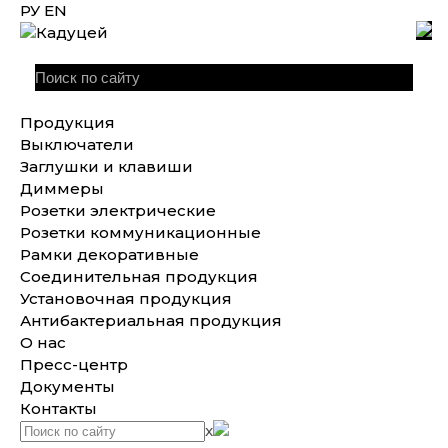
РУ
EN
Продукция
Выключатели
Заглушки и клавиши
Диммеры
Розетки электрические
Розетки коммуникационные
Рамки декоративные
Соединительная продукция
Установочная продукция
Антибактериальная продукция
О нас
Пресс-центр
Документы
Контакты
x