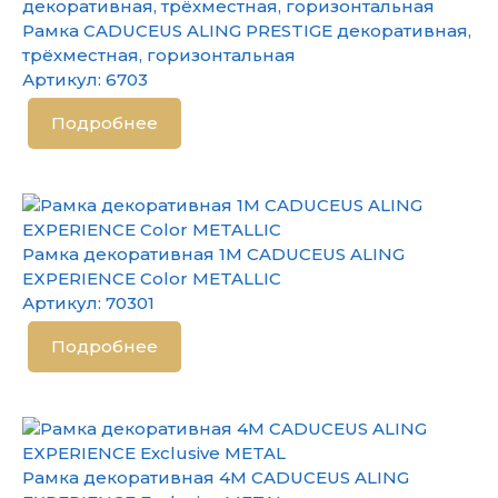
Рамка CADUCEUS ALING PRESTIGE декоративная,
трёхместная, горизонтальная
Артикул:
6703
Подробнее
Рамка декоративная 1М CADUCEUS ALING
EXPERIENCE Color METALLIC
Артикул:
70301
Подробнее
Рамка декоративная 4М CADUCEUS ALING