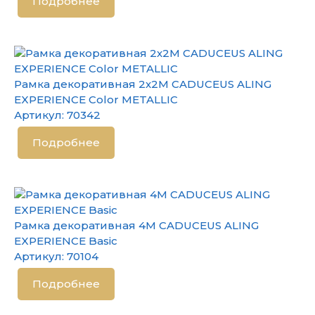
Подробнее
Рамка декоративная 2х2М CADUCEUS ALING
EXPERIENCE Color METALLIC
Артикул:
70342
Подробнее
Рамка декоративная 4М CADUCEUS ALING
EXPERIENCE Basic
Артикул:
70104
Подробнее