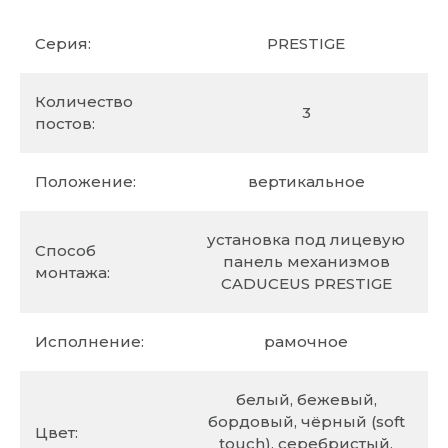
Серия:
PRESTIGE
Количество
3
постов:
Положение:
вертикальное
установка под лицевую
Способ
панель механизмов
монтажа:
CADUCEUS PRESTIGE
Исполнение:
рамочное
белый, бежевый,
бордовый, чёрный (soft
Цвет:
touch), серебристый,