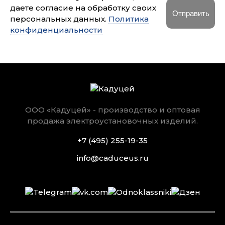
даете согласие на обработку своих
персональных данных.
Политика
конфиденциальности
ООО «Кадуцей» - производство и оптовая
продажа электроустановочных изделий.
+7 (495) 255-19-35
info@caduceus.ru