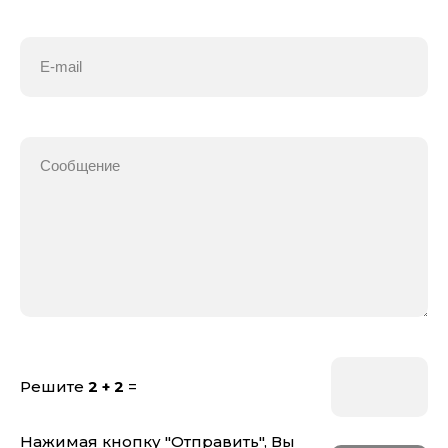
Решите
2 + 2
=
Нажимая кнопку "Отправить", Вы