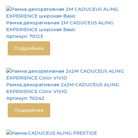
Рамка декоративная 2М CADUCEUS ALING
EXPERIENCE широкая Basic
Артикул:
70123
Подробнее
Рамка декоративная 2х2М CADUCEUS ALING
EXPERIENCE Color VIVID
Артикул:
70242
Подробнее