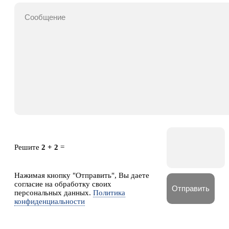
Решите
2 + 2
=
Нажимая кнопку "Отправить", Вы даете
согласие на обработку своих
персональных данных.
Политика
конфиденциальности