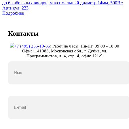
до 6 кабельных вводов, максимальный диаметр 14мм, 500В~
Артикул:
223
Подробнее
Контакты
+7 (495) 255-19-35
;
Рабочие часы: Пн-Пт, 09:00 - 18:00
Офис: 141983, Московская обл., г. Дубна, ул.
Программистов, д. 4, стр. 4, офис 121/9