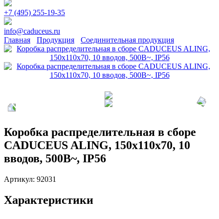
+7 (495) 255-19-35
info@caduceus.ru
Главная
Продукция
Соединительная продукция
Коробка распределительная в сборе
CADUCEUS ALING, 150х110х70, 10
вводов, 500В~, IP56
Артикул:
92031
Характеристики