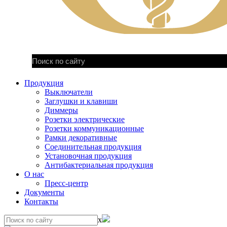
Продукция
Выключатели
Заглушки и клавиши
Диммеры
Розетки электрические
Розетки коммуникационные
Рамки декоративные
Соединительная продукция
Установочная продукция
Антибактериальная продукция
О нас
Пресс-центр
Документы
Контакты
x