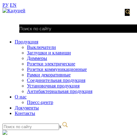
РУ
EN
Продукция
Выключатели
Заглушки и клавиши
Диммеры
Розетки электрические
Розетки коммуникационные
Рамки декоративные
Соединительная продукция
Установочная продукция
Антибактериальная продукция
О нас
Пресс-центр
Документы
Контакты
x