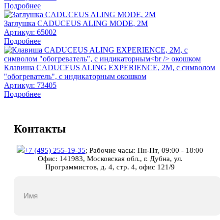
Подробнее
Заглушка CADUCEUS ALING MODE, 2М
Артикул:
65002
Подробнее
Клавиша CADUCEUS ALING EXPERIENCE, 2М, с символом
"обогреватель", с индикаторным окошком
Артикул:
73405
Подробнее
Контакты
+7 (495) 255-19-35
;
Рабочие часы: Пн-Пт, 09:00 - 18:00
Офис: 141983, Московская обл., г. Дубна, ул.
Программистов, д. 4, стр. 4, офис 121/9