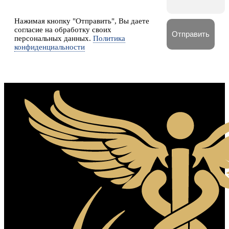
Нажимая кнопку "Отправить", Вы даете
согласие на обработку своих
персональных данных.
Политика
конфиденциальности