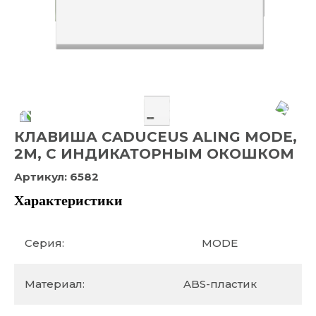
КЛАВИША CADUCEUS ALING MODE,
2М, С ИНДИКАТОРНЫМ ОКОШКОМ
Артикул:
6582
Характеристики
Серия:
MODE
Материал:
ABS-пластик