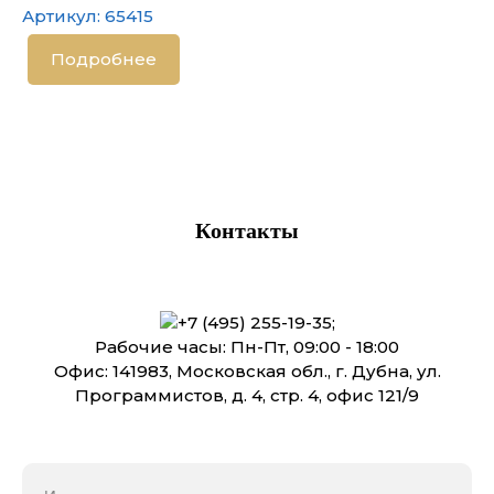
Артикул:
65415
Подробнее
Контакты
+7 (495) 255-19-35
;
Рабочие часы: Пн-Пт, 09:00 - 18:00
Офис: 141983, Московская обл., г. Дубна, ул.
Программистов, д. 4, стр. 4, офис 121/9