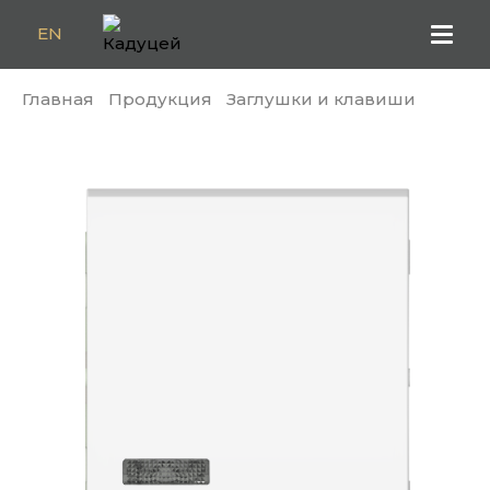
EN
Главная
Продукция
Заглушки и клавиши