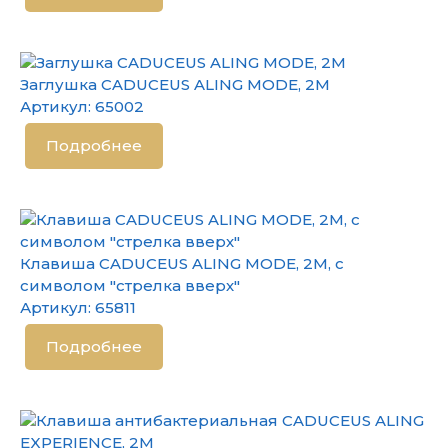
Заглушка CADUCEUS ALING MODE, 2М
Артикул:
65002
Подробнее
Клавиша CADUCEUS ALING MODE, 2М, с
символом "стрелка вверх"
Артикул:
65811
Подробнее