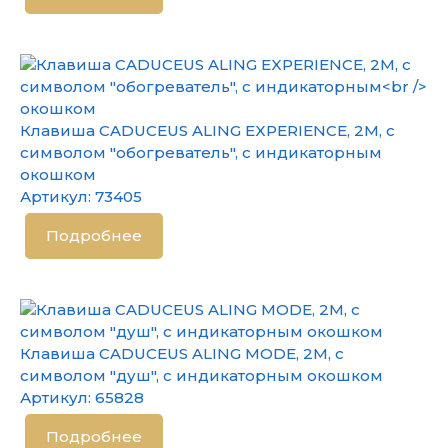
Клавиша CADUCEUS ALING EXPERIENCE, 2М, с
символом "обогреватель", с индикаторным
окошком
Артикул:
73405
Подробнее
Клавиша CADUCEUS ALING MODE, 2М, с
символом "душ", с индикаторным окошком
Артикул:
65828
Подробнее