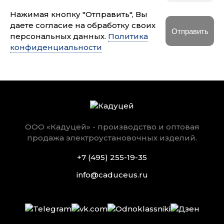
Нажимая кнопку "Отправить", Вы
даете согласие на обработку своих
персональных данных.
Политика
конфиденциальности
ООО «Кадуцей» - производство и оптовая
продажа электроустановочных изделий.
+7 (495) 255-19-35
info@caduceus.ru