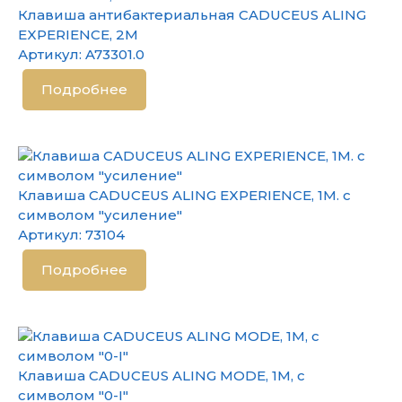
Клавиша антибактериальная CADUCEUS ALING
EXPERIENCE, 2М
Артикул:
A73301.0
Подробнее
Клавиша CADUCEUS ALING EXPERIENCE, 1М. с
символом "усиление"
Артикул:
73104
Подробнее
Клавиша CADUCEUS ALING MODE, 1М, с
символом "0-I"