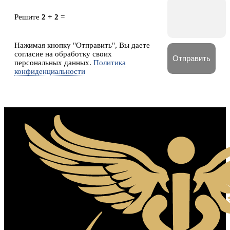
Решите
2 + 2
=
Нажимая кнопку "Отправить", Вы даете
согласие на обработку своих
персональных данных.
Политика
конфиденциальности