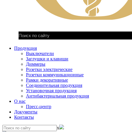
Продукция
Выключатели
Заглушки и клавиши
Диммеры
Розетки электрические
Розетки коммуникационные
Рамки декоративные
Соединительная продукция
Установочная продукция
Антибактериальная продукция
О нас
Пресс-центр
Документы
Контакты
x