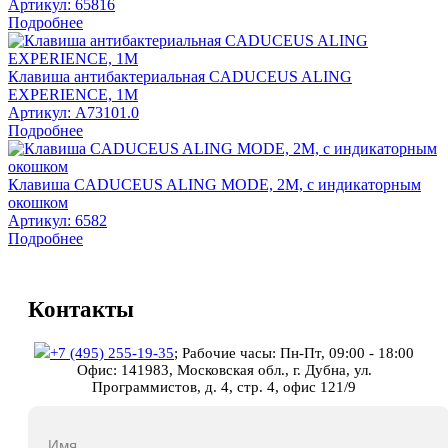
Артикул:
65816
Подробнее
Клавиша антибактериальная CADUCEUS ALING
EXPERIENCE, 1М
Артикул:
A73101.0
Подробнее
Клавиша CADUCEUS ALING MODE, 2М, с индикаторным
окошком
Артикул:
6582
Подробнее
Контакты
+7 (495) 255-19-35
;
Рабочие часы: Пн-Пт, 09:00 - 18:00
Офис: 141983, Московская обл., г. Дубна, ул.
Программистов, д. 4, стр. 4, офис 121/9