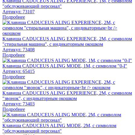
Клавиша CADUCEUS ALING EXPERIENCE, 1М, с символом
"обслуживающий персонал"
Артикул:
73107
Подробнее
Клавиша CADUCEUS ALING EXPERIENCE, 2М, с символом
"стиральная машина", с индикаторным окошком
Артикул:
73408
Подробнее
Клавиша CADUCEUS ALING MODE, 1М, с символом "0-I"
Артикул:
65415
Подробнее
Клавиша CADUCEUS ALING EXPERIENCE, 2М, с символом
"звонок", с индикаторным окошком
Артикул:
73403
Подробнее
Клавиша CADUCEUS ALING MODE, 2М, с символом
"обслуживающий персонал"