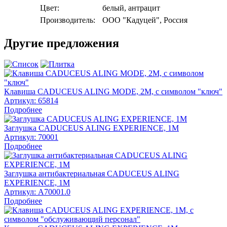
Цвет:
белый, антрацит
Производитель:
ООО "Кадуцей", Россия
Другие предложения
Клавиша CADUCEUS ALING MODE, 2М, с символом "ключ"
Артикул:
65814
Подробнее
Заглушка CADUCEUS ALING EXPERIENCE, 1М
Артикул:
70001
Подробнее
Заглушка антибактериальная CADUCEUS ALING
EXPERIENCE, 1М
Артикул:
A70001.0
Подробнее