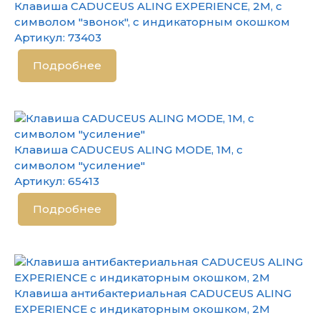
Клавиша CADUCEUS ALING EXPERIENCE, 2М, с
символом "звонок", с индикаторным окошком
Артикул:
73403
Подробнее
Клавиша CADUCEUS ALING MODE, 1М, с
символом "усиление"
Артикул:
65413
Подробнее
Клавиша антибактериальная CADUCEUS ALING
EXPERIENCE с индикаторным окошком, 2М