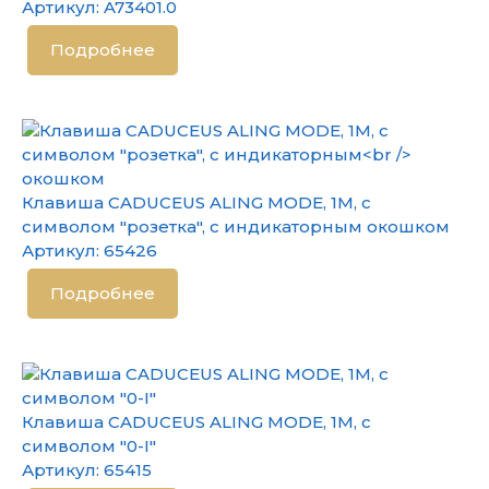
Артикул:
A73401.0
Подробнее
Клавиша CADUCEUS ALING MODE, 1М, с
символом "розетка", с индикаторным окошком
Артикул:
65426
Подробнее
Клавиша CADUCEUS ALING MODE, 1М, с
символом "0-I"
Артикул:
65415