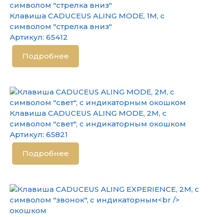
Клавиша CADUCEUS ALING MODE, 1М, с
символом "стрелка вниз"
Артикул:
65412
Подробнее
Клавиша CADUCEUS ALING MODE, 2М, с
символом "свет", с индикаторным окошком
Артикул:
65821
Подробнее