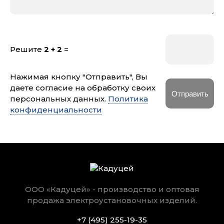
Решите
2 + 2
=
Нажимая кнопку "Отправить", Вы
даете согласие на обработку своих
персональных данных.
Политика
конфиденциальности
ООО «Кадуцей» - производство и оптовая
продажа электроустановочных изделий.
+7 (495) 255-19-35