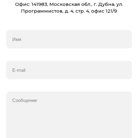
Офис: 141983, Московская обл., г. Дубна, ул.
Программистов, д. 4, стр. 4, офис 121/9