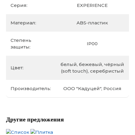
Серия:
EXPERIENCE
Материал:
ABS-пластик
Степень
IP00
защиты:
белый, бежевый, чёрный
Цвет:
(soft touch), серебристый
Производитель:
ООО "Кадуцей", Россия
Другие предложения