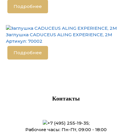
Подробнее
Заглушка CADUCEUS ALING EXPERIENCE, 2М
Артикул:
70002
Подробнее
Контакты
+7 (495) 255-19-35
;
Рабочие часы: Пн-Пт, 09:00 - 18:00