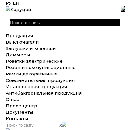
РУ
EN
Продукция
Выключатели
Заглушки и клавиши
Диммеры
Розетки электрические
Розетки коммуникационные
Рамки декоративные
Соединительная продукция
Установочная продукция
Антибактериальная продукция
О нас
Пресс-центр
Документы
Контакты
x