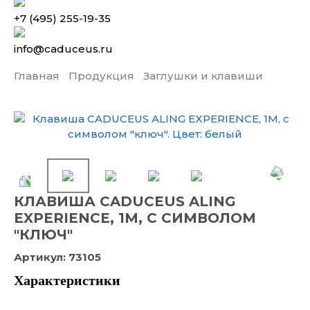
+7 (495) 255-19-35
info@caduceus.ru
Главная
Продукция
Заглушки и клавиши
КЛАВИША CADUCEUS ALING
EXPERIENCE, 1М, С СИМВОЛОМ
"КЛЮЧ"
Артикул:
73105
Характеристики