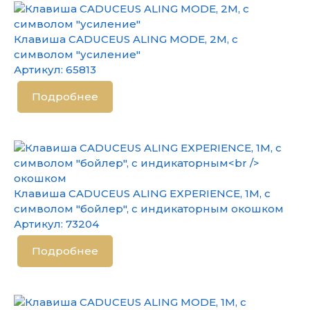
Клавиша CADUCEUS ALING MODE, 2М, с
символом "усиление"
Артикул:
65813
Подробнее
Клавиша CADUCEUS ALING EXPERIENCE, 1М, с
символом "бойлер", с индикаторным окошком
Артикул:
73204
Подробнее