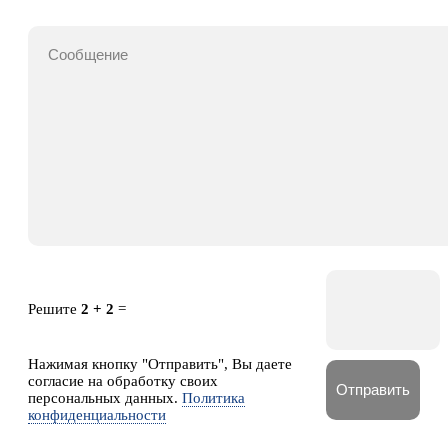
Решите
2 + 2
=
Нажимая кнопку "Отправить", Вы даете
согласие на обработку своих
персональных данных.
Политика
конфиденциальности