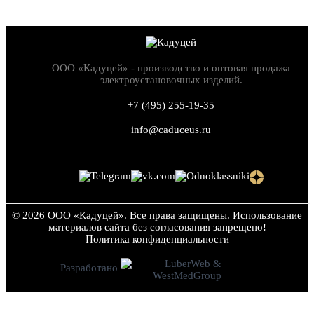
ООО «Кадуцей» - производство и оптовая продажа
электроустановочных изделий.
+7 (495) 255-19-35
info@caduceus.ru
© 2026 ООО «Кадуцей». Все права защищены.
Использование
материалов сайта без согласования запрещено!
Политика конфиден­циальности
Разработано