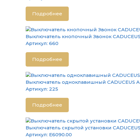
Подробнее
Выключатель кнопочный Звонок CADUCEUS A
Артикул:
660
Подробнее
Выключатель одноклавишный CADUCEUS ALI
Артикул:
225
Подробнее
Выключатель скрытой установки CADUCEUS 
Артикул:
E6090.00