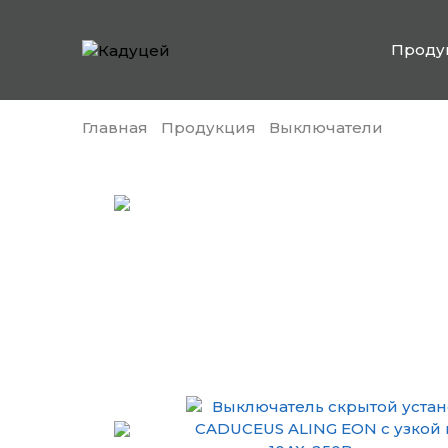
Проду
Главная
Продукция
Выключатели