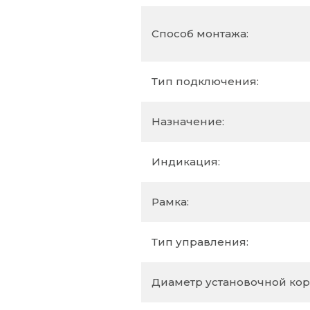
Способ монтажа:
Тип подключения:
Назначение:
Индикация:
Рамка:
Тип управления:
Диаметр установочной кор