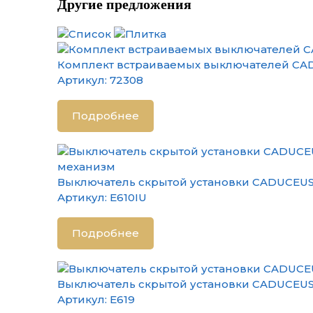
Другие предложения
Комплект встраиваемых выключателей CADU
Артикул:
72308
Подробнее
Выключатель скрытой установки CADUCEUS A
Артикул:
E610IU
Подробнее
Выключатель скрытой установки CADUCEUS 
Артикул:
E619