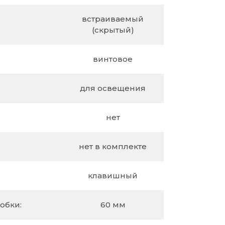
встраиваемый
(скрытый)
винтовое
для освещения
нет
нет в комплекте
клавишный
обки:
60 мм