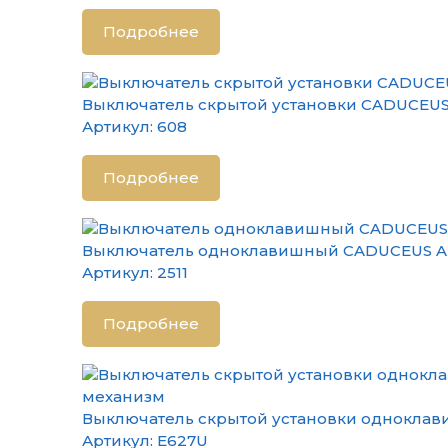
Подробнее
Выключатель скрытой установки CADUCEUS 
Артикул:
608
Подробнее
Выключатель одноклавишный CADUCEUS ALI
Артикул:
2511
Подробнее
Выключатель скрытой установки одноклави
Артикул:
E627U