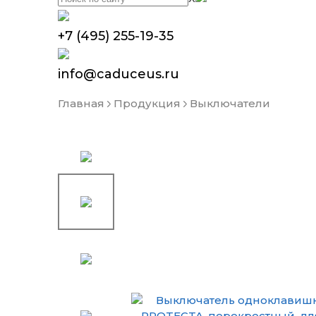
+7 (495) 255-19-35
info@caduceus.ru
Главная
Продукция
Выключатели