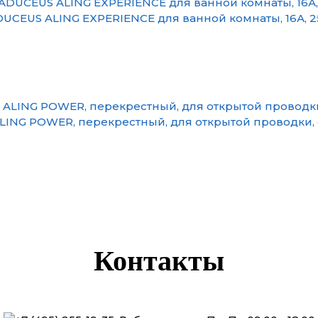
CEUS ALING EXPERIENCE для ванной комнаты, 16А, 2
G POWER, перекрестный, для открытой проводки, с
Контакты