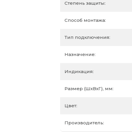
Степень защиты:
Способ монтажа:
Тип подключения:
Назначение:
Индикация:
Размер (ШхВхГ), мм:
Цвет:
Производитель: