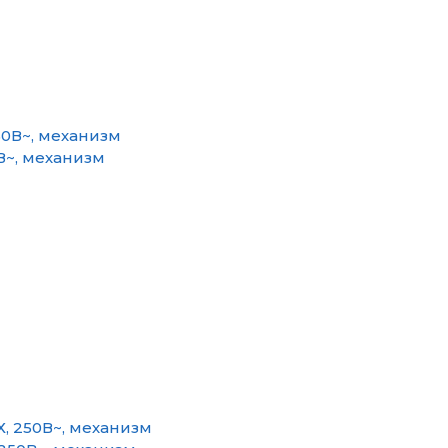
В~, механизм