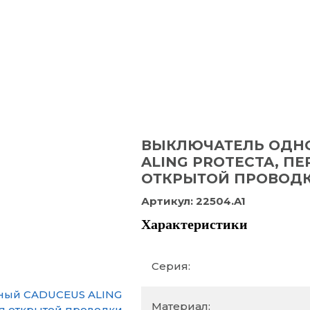
ВЫКЛЮЧАТЕЛЬ ОДН
ALING PROTECTA, П
ОТКРЫТОЙ ПРОВОДКИ
Артикул:
22504.A1
Характеристики
Серия:
Материал: