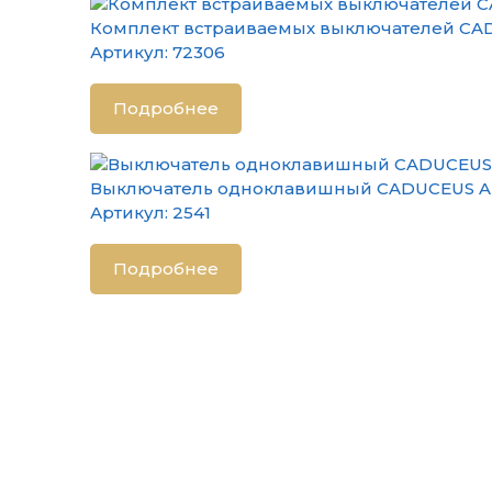
Комплект встраиваемых выключателей CADU
Артикул:
72306
Подробнее
Выключатель одноклавишный CADUCEUS ALIN
Артикул:
2541
Подробнее