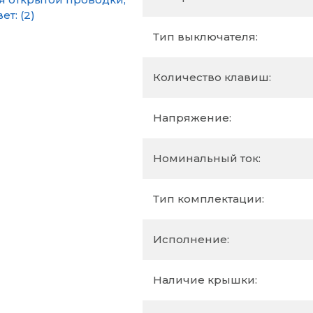
Тип выключателя:
Количество клавиш:
Напряжение:
Номинальный ток:
Тип комплектации:
Исполнение:
Наличие крышки: