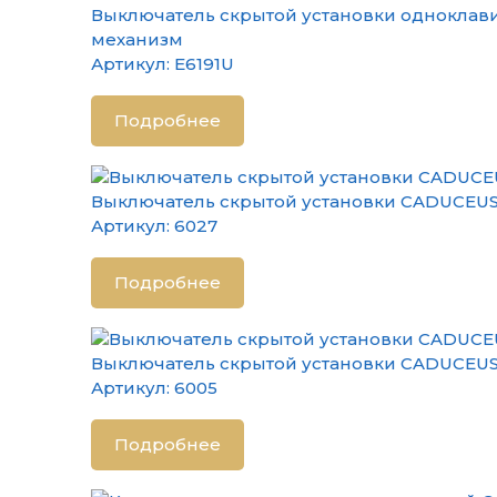
Выключатель скрытой установки одноклави
механизм
Артикул:
E6191U
Подробнее
Выключатель скрытой установки CADUCEUS 
Артикул:
6027
Подробнее
Выключатель скрытой установки CADUCEUS 
Артикул:
6005
Подробнее