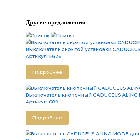
Другие предложения
Выключатель скрытой установки CADUCEUS 
Артикул:
E626
Подробнее
Выключатель кнопочный CADUCEUS ALING M
Артикул:
689
Подробнее