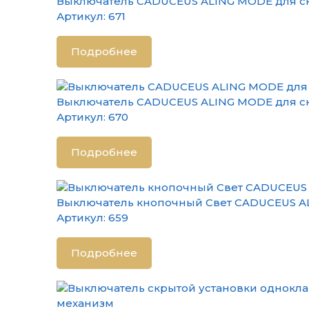
Выключатель CADUCEUS ALING MODE для скр
Артикул:
671
Подробнее
Выключатель CADUCEUS ALING MODE для скр
Артикул:
670
Подробнее
Выключатель кнопочный Свет CADUCEUS ALI
Артикул:
659
Подробнее