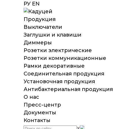
РУ
EN
Продукция
Выключатели
Заглушки и клавиши
Диммеры
Розетки электрические
Розетки коммуникационные
Рамки декоративные
Соединительная продукция
Установочная продукция
Антибактериальная продукция
О нас
Пресс-центр
Документы
Контакты
x