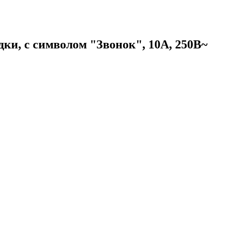
 с символом "Звонок", 10А, 250В~