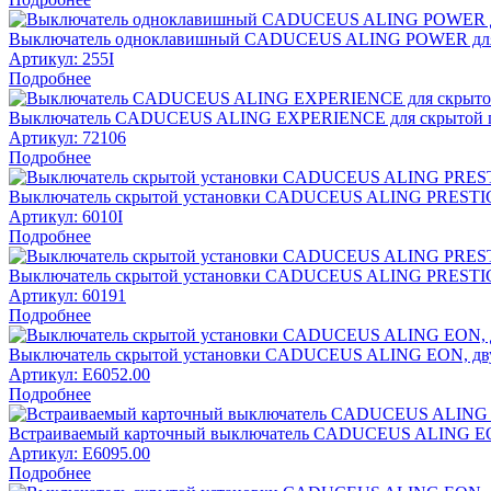
Выключатель одноклавишный CADUCEUS ALING POWER для отк
Артикул:
255I
Подробнее
Выключатель CADUCEUS ALING EXPERIENCE для скрытой пр
Артикул:
72106
Подробнее
Выключатель скрытой установки CADUCEUS ALING PRESTIGE 
Артикул:
6010I
Подробнее
Выключатель скрытой установки CADUCEUS ALING PRESTIGE
Артикул:
60191
Подробнее
Выключатель скрытой установки CADUCEUS ALING EON, дв
Артикул:
E6052.00
Подробнее
Встраиваемый карточный выключатель CADUCEUS ALING EO
Артикул:
E6095.00
Подробнее