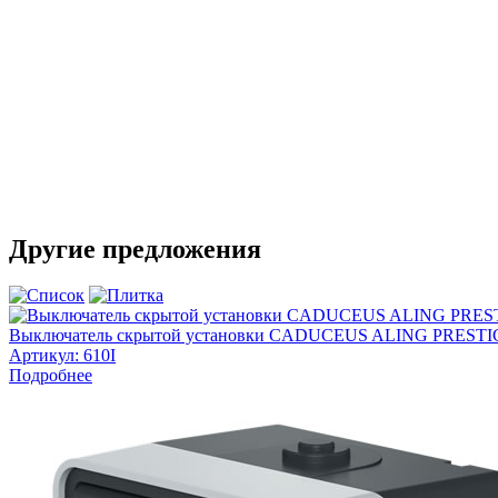
Другие предложения
Выключатель скрытой установки CADUCEUS ALING PRESTIGE 
Артикул:
610I
Подробнее