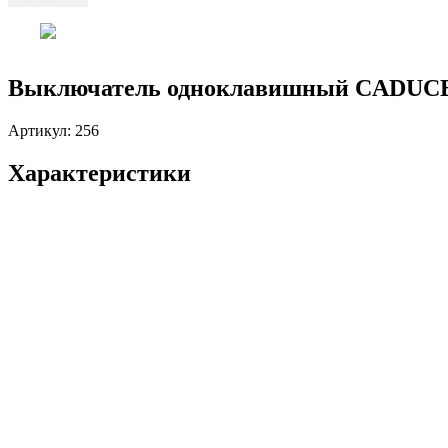
Выключатель одноклавишный CADUCEUS
Артикул:
256
Характеристики