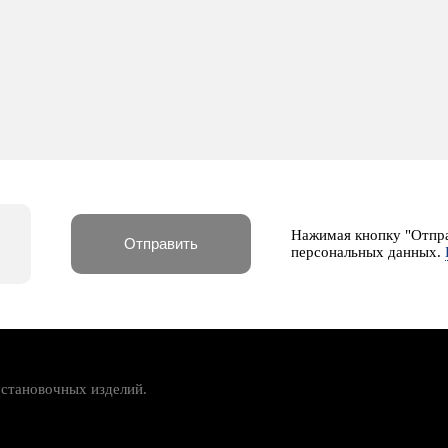
Нажимая кнопку "Отпра
персональных данных.
установочных изделий.