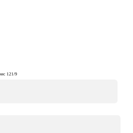
фис 121/9