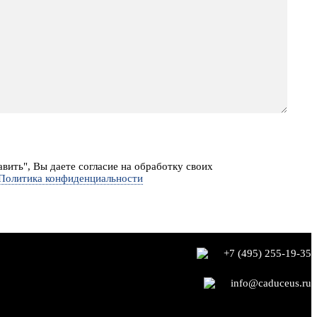
вить", Вы даете согласие на обработку своих
Политика конфиденциальности
+7 (495) 255-19-35
info@caduceus.ru