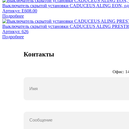
Выключатель скрытой установки CADUCEUS ALING EON, одн
Артикул:
E608.00
Подробнее
Выключатель скрытой установки CADUCEUS ALING PRESTIGE
Артикул:
626
Подробнее
Контакты
Офис: 14