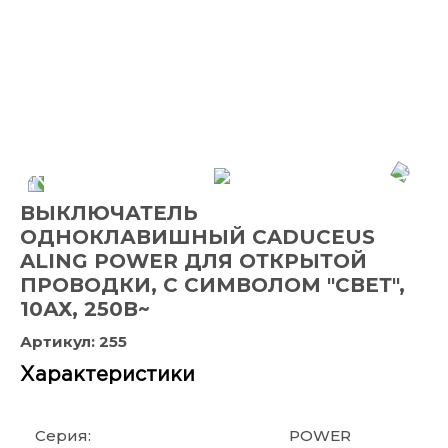
ВЫКЛЮЧАТЕЛЬ
ОДНОКЛАВИШНЫЙ CADUCEUS
ALING POWER ДЛЯ ОТКРЫТОЙ
ПРОВОДКИ, С СИМВОЛОМ "СВЕТ",
10АХ, 250В~
Артикул:
255
Характеристики
Серия:
POWER