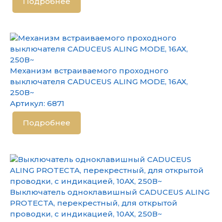
Подробнее
Механизм встраиваемого проходного
выключателя CADUCEUS ALING MODE, 16АХ,
250В~
Артикул:
6871
Подробнее
Выключатель одноклавишный CADUCEUS ALING
PROTECTA, перекрестный, для открытой
проводки, с индикацией, 10АХ, 250В~