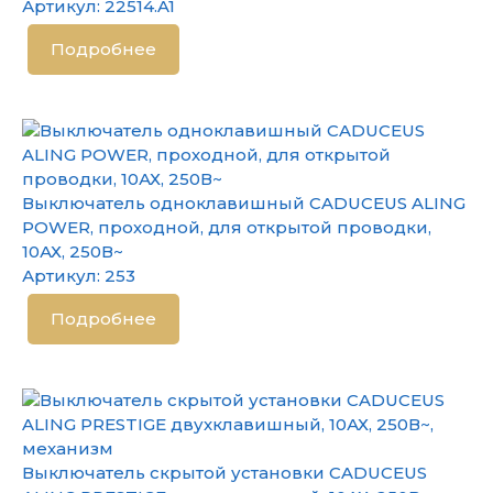
Артикул:
22514.A1
Подробнее
Выключатель одноклавишный CADUCEUS ALING
POWER, проходной, для открытой проводки,
10АХ, 250В~
Артикул:
253
Подробнее
Выключатель скрытой установки CADUCEUS