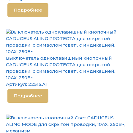
Подробнее
Выключатель одноклавишный кнопочный
CADUCEUS ALING PROTECTA для открытой
проводки, с символом "свет", с индикацией,
10АХ, 250В~
Артикул:
22515.A1
Подробнее