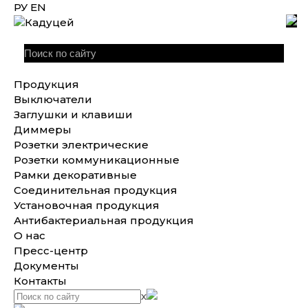
РУ
EN
Продукция
Выключатели
Заглушки и клавиши
Диммеры
Розетки электрические
Розетки коммуникационные
Рамки декоративные
Соединительная продукция
Установочная продукция
Антибактериальная продукция
О нас
Пресс-центр
Документы
Контакты
x