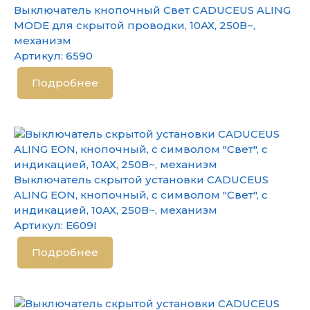
Выключатель кнопочный Свет CADUCEUS ALING
MODE для скрытой проводки, 10АХ, 250В~,
механизм
Артикул:
6590
Подробнее
Выключатель скрытой установки CADUCEUS
ALING EON, кнопочный, с символом "Свет", с
индикацией, 10АХ, 250В~, механизм
Артикул:
E609I
Подробнее