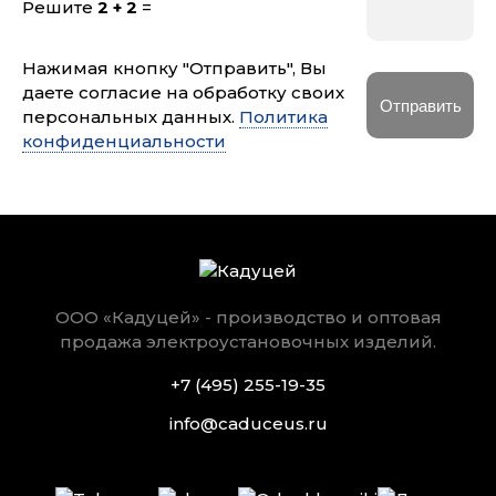
Решите
2 + 2
=
Нажимая кнопку "Отправить", Вы
даете согласие на обработку своих
персональных данных.
Политика
конфиденциальности
ООО «Кадуцей» - производство и оптовая
продажа электроустановочных изделий.
+7 (495) 255-19-35
info@caduceus.ru