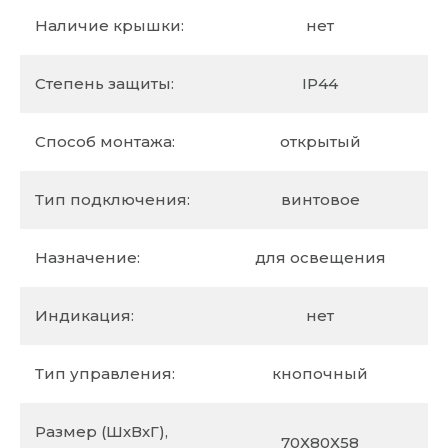
Наличие крышки:
нет
Степень защиты:
IP44
Способ монтажа:
открытый
Тип подключения:
винтовое
Назначение:
для освещения
Индикация:
нет
Тип управления:
кнопочный
Размер (ШхВхГ),
70Х80Х58