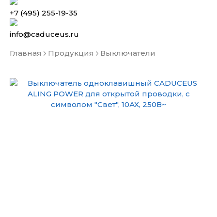
+7 (495) 255-19-35
info@caduceus.ru
Главная
Продукция
Выключатели