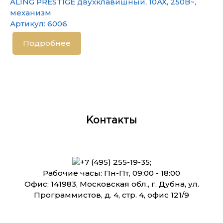
ALING PRESTIGE двухклавишный, 10АХ, 250В~,
механизм
Артикул:
6006
Подробнее
Контакты
+7 (495) 255-19-35
;
Рабочие часы: Пн-Пт, 09:00 - 18:00
Офис: 141983, Московская обл., г. Дубна, ул.
Программистов, д. 4, стр. 4, офис 121/9