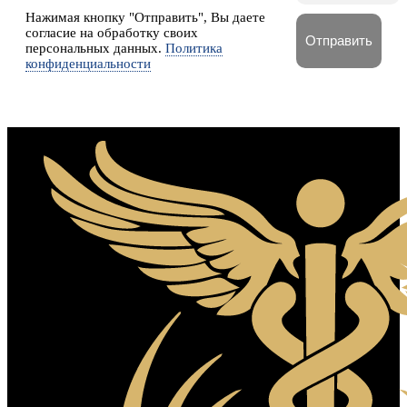
Нажимая кнопку "Отправить", Вы даете
согласие на обработку своих
персональных данных.
Политика
конфиденциальности