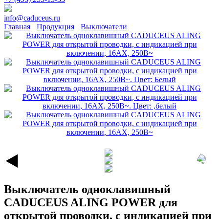
info@caduceus.ru
Главная
Продукция
Выключатели
Выключатель одноклавишный
CADUCEUS ALING POWER для
открытой проводки, с индикацией при