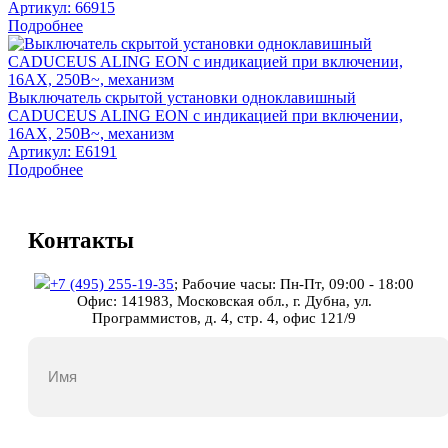
Артикул:
66915
Подробнее
Выключатель скрытой установки одноклавишный
CADUCEUS ALING EON с индикацией при включении,
16АХ, 250В~, механизм
Артикул:
E6191
Подробнее
Контакты
+7 (495) 255-19-35
;
Рабочие часы: Пн-Пт, 09:00 - 18:00
Офис: 141983, Московская обл., г. Дубна, ул.
Программистов, д. 4, стр. 4, офис 121/9