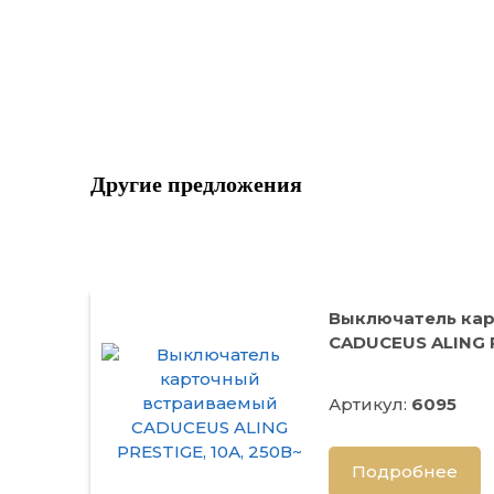
Другие предложения
Выключатель ка
CADUCEUS ALING P
Артикул:
6095
Подробнее