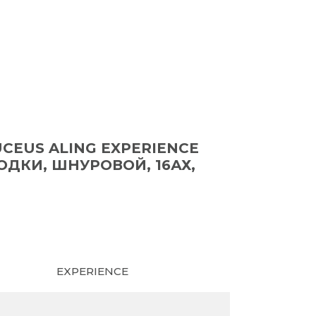
EUS ALING EXPERIENCE
ДКИ, ШНУРОВОЙ, 16АХ,
EXPERIENCE