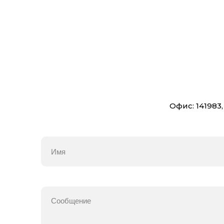
Офис: 141983,