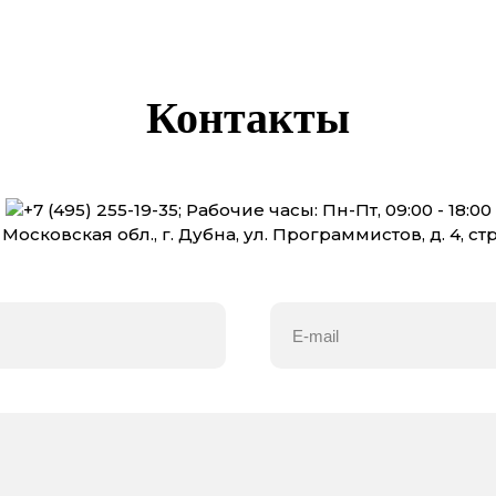
Контакты
+7 (495) 255-19-35
;
Рабочие часы: Пн-Пт, 09:00 - 18:00
 Московская обл., г. Дубна, ул. Программистов, д. 4, стр.