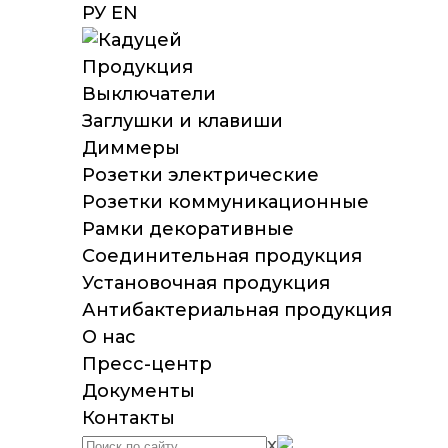
РУ
EN
Продукция
Выключатели
Заглушки и клавиши
Диммеры
Розетки электрические
Розетки коммуникационные
Рамки декоративные
Соединительная продукция
Установочная продукция
Антибактериальная продукция
О нас
Пресс-центр
Документы
Контакты
x