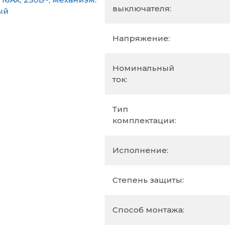
выключателя:
Напряжение:
Номинальный
ток:
Тип
комплектации:
Исполнение:
Степень защиты:
Способ монтажа: