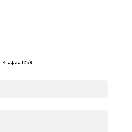
 4, офис 121/9