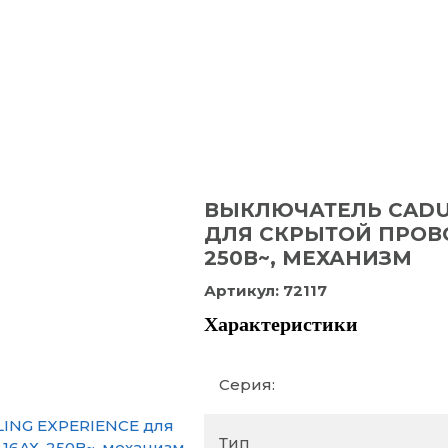
ВЫКЛЮЧАТЕЛЬ CADUC
ДЛЯ СКРЫТОЙ ПРОВО
250В~, МЕХАНИЗМ
Артикул:
72117
Характеристики
Серия:
Тип