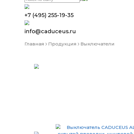
+7 (495) 255-19-35
info@caduceus.ru
Главная
Продукция
Выключатели