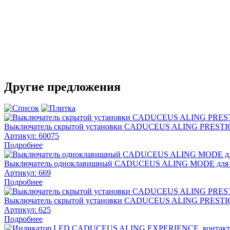
Другие предложения
Выключатель скрытой установки CADUCEUS ALING PRESTIGE 
Артикул:
60075
Подробнее
Выключатель одноклавишный CADUCEUS ALING MODE для скр
Артикул:
669
Подробнее
Выключатель скрытой установки CADUCEUS ALING PRESTIGE
Артикул:
625
Подробнее