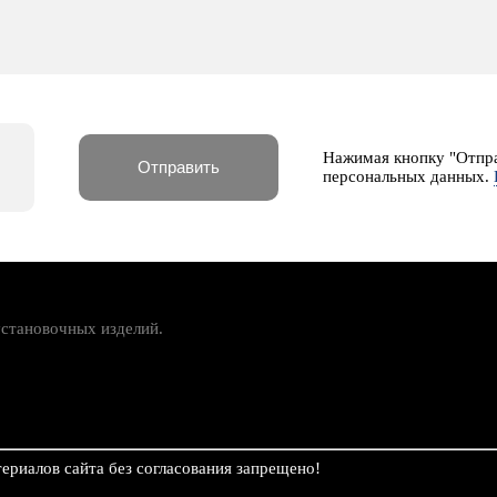
Нажимая кнопку "Отпра
персональных данных.
установочных изделий.
ериалов сайта без согласования запрещено!