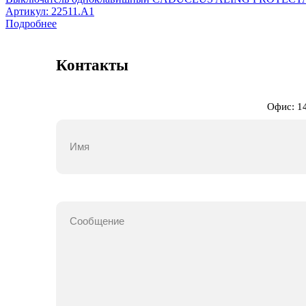
Артикул:
22511.A1
Подробнее
Контакты
Офис: 14