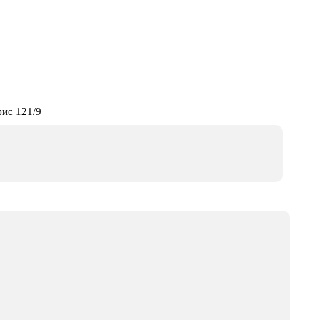
фис 121/9