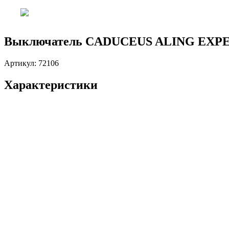
Выключатель CADUCEUS ALING EXPERIE
Артикул:
72106
Характеристики