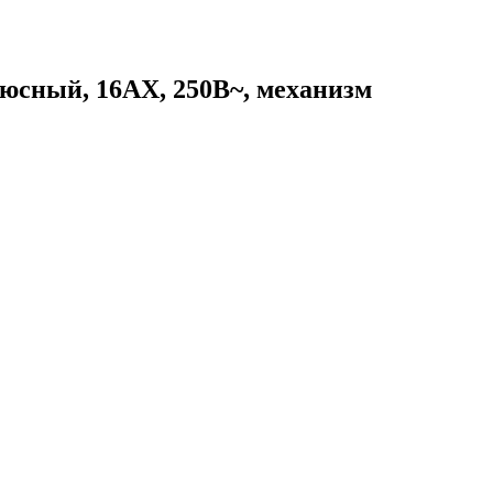
сный, 16АХ, 250В~, механизм