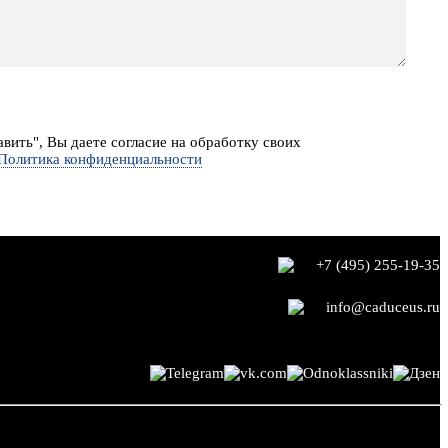
вить", Вы даете согласие на обработку своих
Политика конфиденциальности
+7 (495) 255-19-35
info@caduceus.ru