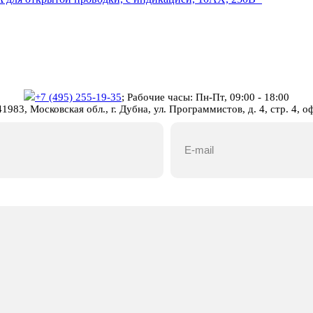
+7 (495) 255-19-35
;
Рабочие часы: Пн-Пт, 09:00 - 18:00
1983, Московская обл., г. Дубна, ул. Программистов, д. 4, стр. 4, о