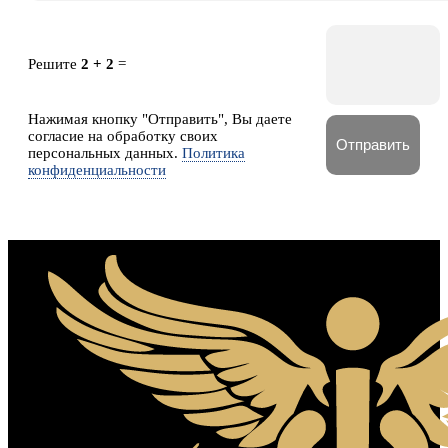
Решите
2 + 2
=
Нажимая кнопку "Отправить", Вы даете
согласие на обработку своих
персональных данных.
Политика
конфиденциальности