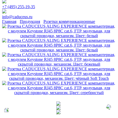
+7 (495) 255-19-35
info@caduceus.ru
Главная
Продукция
Розетки коммуникационные