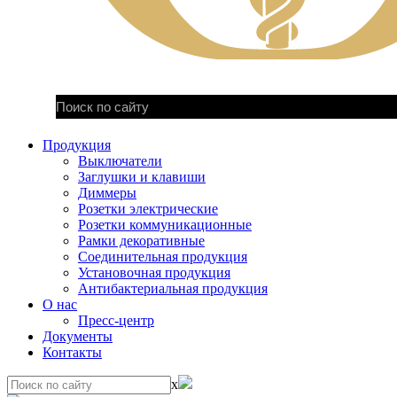
Продукция
Выключатели
Заглушки и клавиши
Диммеры
Розетки электрические
Розетки коммуникационные
Рамки декоративные
Соединительная продукция
Установочная продукция
Антибактериальная продукция
О нас
Пресс-центр
Документы
Контакты
x