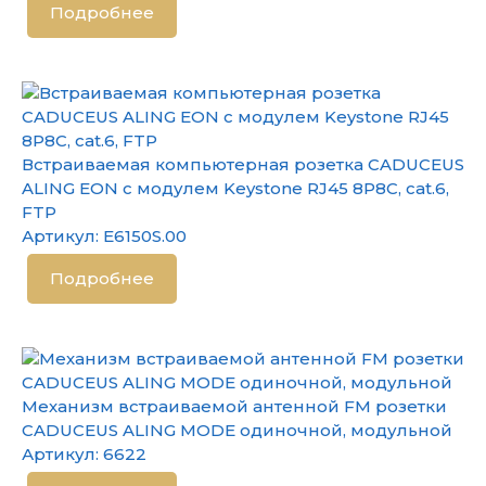
Подробнее
Встраиваемая компьютерная розетка CADUCEUS
ALING EON с модулем Keystone RJ45 8P8C, cat.6,
FTP
Артикул:
E6150S.00
Подробнее
Механизм встраиваемой антенной FM розетки
CADUCEUS ALING MODE одиночной, модульной
Артикул:
6622