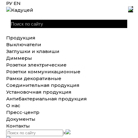
РУ
EN
Продукция
Выключатели
Заглушки и клавиши
Диммеры
Розетки электрические
Розетки коммуникационные
Рамки декоративные
Соединительная продукция
Установочная продукция
Антибактериальная продукция
О нас
Пресс-центр
Документы
Контакты
x