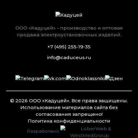
ООО «Кадуцей» - производство и оптовая
продажа электроустановочных изделий.
+7 (495) 255-19-35
info@caduceus.ru
© 2026 ООО «Кадуцей». Все права защищены.
Использование материалов сайта без
согласования запрещено!
Политика конфиден­циальности
Разработано