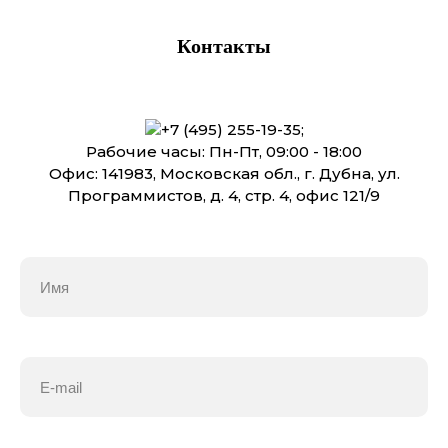
Контакты
+7 (495) 255-19-35
;
Рабочие часы: Пн-Пт, 09:00 - 18:00
Офис: 141983, Московская обл., г. Дубна, ул.
Программистов, д. 4, стр. 4, офис 121/9