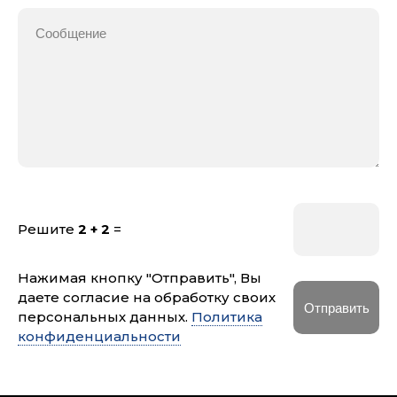
Решите
2 + 2
=
Нажимая кнопку "Отправить", Вы
даете согласие на обработку своих
персональных данных.
Политика
конфиденциальности