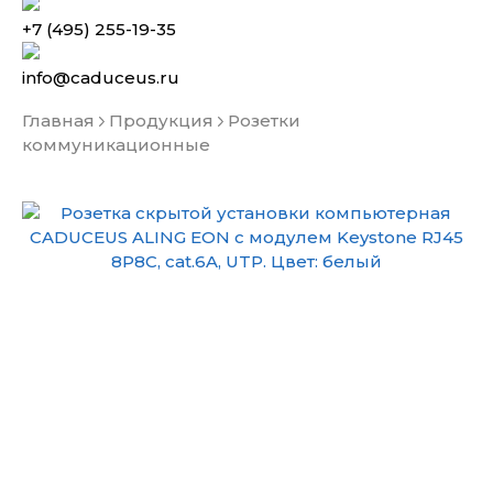
+7 (495) 255-19-35
info@caduceus.ru
Главная
Продукция
Розетки
коммуникационные