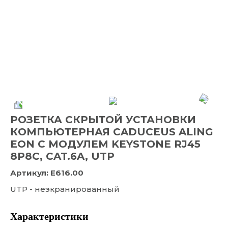
РОЗЕТКА СКРЫТОЙ УСТАНОВКИ
КОМПЬЮТЕРНАЯ CADUCEUS ALING
EON С МОДУЛЕМ KEYSTONE RJ45
8P8C, CAT.6A, UTP
Артикул:
E616.00
UTP - неэкранированный
Характеристики