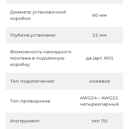
Диаметр установочной
60 мм
коробки:
Глубина установки:
22 мм
Возможность накладного
монтажа в подъёмную
да (арт. 901)
коробку:
Тип подключения:
ножевое
AWG24 – AWG22,
Тип проводника:
четырехпарный
Инструмент:
тип 110