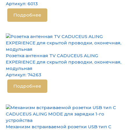
Артикул:
6013
Подробнее
Розетка антенная TV CADUCEUS ALING
EXPERIENCE для скрытой проводки, оконечная,
модульная
Артикул:
74263
Подробнее
Механизм встраиваемой розетки USB тип C