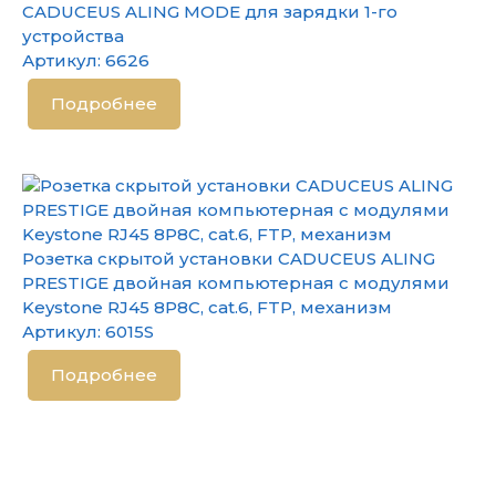
CADUCEUS ALING MODE для зарядки 1-го
устройства
Артикул:
6626
Подробнее
Розетка скрытой установки CADUCEUS ALING
PRESTIGE двойная компьютерная с модулями
Keystone RJ45 8P8C, cat.6, FTP, механизм
Артикул:
6015S
Подробнее