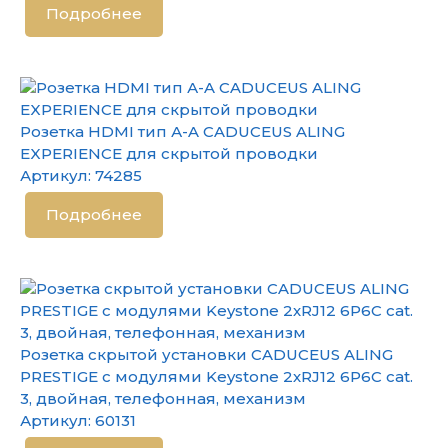
Подробнее
Розетка HDMI тип А-A CADUCEUS ALING
EXPERIENCE для скрытой проводки
Артикул:
74285
Подробнее
Розетка скрытой установки CADUCEUS ALING
PRESTIGE с модулями Keystone 2хRJ12 6P6C cat.
3, двойная, телефонная, механизм
Артикул:
60131